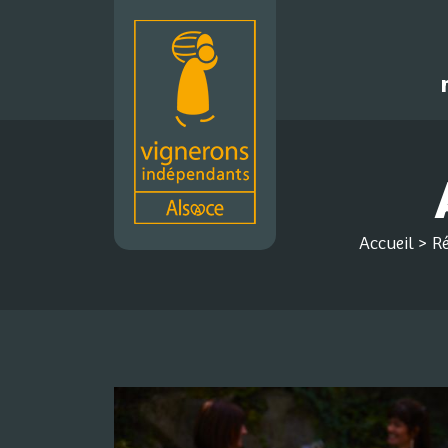
Accueil
>
Ré