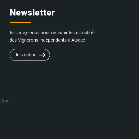
Newsletter
Inscrivez-vous pour recevoir les actualités
des Vignerons Indépendants d’Alsace
Inscription
ation