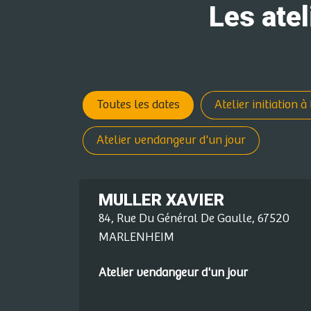
Les ate
Toutes les dates
Atelier initiation 
Atelier vendangeur d'un jour
MULLER XAVIER
84, Rue Du Général De Gaulle, 67520
MARLENHEIM
Atelier vendangeur d'un jour