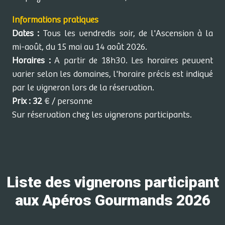
Informations pratiques
Dates :
Tous les vendredis soir, de l'Ascension à la
mi-août, du 15 mai au 14 août 2026.
Horaires :
A partir de 18h30. Les horaires peuvent
varier selon les domaines, l'horaire précis est indiqué
par le vigneron lors de la réservation.
Prix : 32
€ / personne
Sur réservation chez les vignerons participants.
Liste des vignerons participant
aux Apéros Gourmands 2026