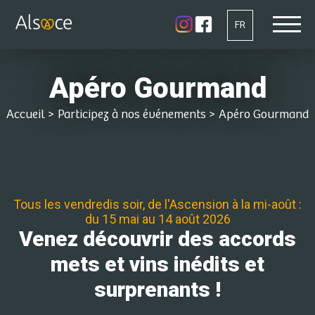
FR
Apéro Gourmand
Accueil
>
Participez à nos événements
>
Apéro Gourmand
Tous les vendredis soir, de l'Ascension à la mi-août :
du 15 mai au 14 août 2026
Venez découvrir des accords
mets et vins inédits et
surprenants !