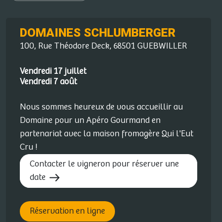
DOMAINES SCHLUMBERGER
100, Rue Théodore Deck, 68501 GUEBWILLER
Vendredi 17 juillet
Vendredi 7 août
Nous sommes heureux de vous accueillir au
Domaine pour un Apéro Gourmand en
partenariat avec la maison fromagère Qui l'Eut
Cru !
Contacter le vigneron pour réserver une
date
Réservation en ligne