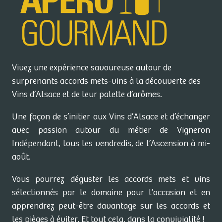
Vivez une expérience savoureuse autour de
surprenants accords mets-vins à la découverte des
Vins d’Alsace et de leur palette d’arômes.
Une façon de s’initier aux Vins d’Alsace et d’échanger
avec passion autour du métier de Vigneron
Indépendant, tous les vendredis, de l’Ascension à mi-
août.
Vous pourrez déguster les accords mets et vins
sélectionnés par le domaine pour l’occasion et en
apprendrez peut-être davantage sur les accords et
les pièges à éviter. Et tout cela, dans la convivialité !