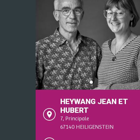
HEYWANG JEAN ET
HUBERT
7, Principale
67140 HEILIGENSTEIN