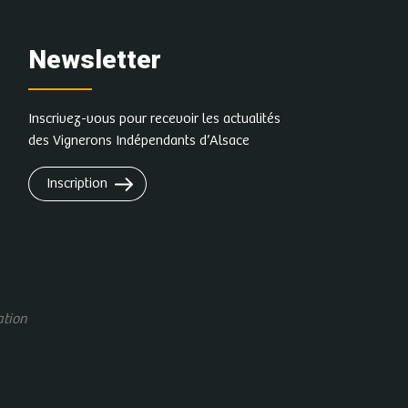
Newsletter
Inscrivez-vous pour recevoir les actualités
des Vignerons Indépendants d’Alsace
Inscription
ation