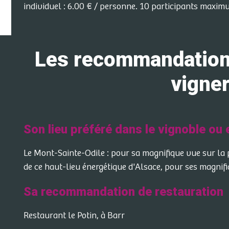
individuel : 6.00 € / personne. 10 participants maxim
Les recommandations
vigne
Son lieu préféré dans le vignoble ou
Le Mont-Sainte-Odile : pour sa magnifique vue sur la
de ce haut-lieu énergétique d'Alsace, pour ses magnif
Sa recommandation de restauration
Restaurant le Potin, à Barr