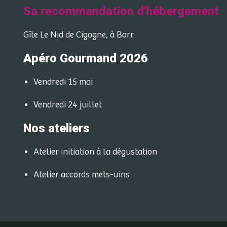
Sa recommandation d'hébergement
Gîte Le Nid de Cigogne, à Barr
Apéro Gourmand 2026
Vendredi 15 mai
Vendredi 24 juillet
Nos ateliers
Atelier initiation à la dégustation
Atelier accords mets-vins