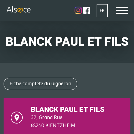
FR
BLANCK PAUL ET FILS
Fiche complete du vigneron
BLANCK PAUL ET FILS
32, Grand Rue
68240 KIENTZHEIM