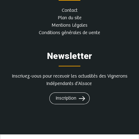
Contact
Plan du site
Mentions Légales
Conditions générales de vente
Newsletter
Inscrivez-vous pour recevoir les actualités des Vignerons
Indépendants d’Alsace
Inscription