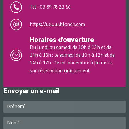
Tél : 03 89 78 23 56
https://www.blanck.com
Horaires d'ouverture
Du lundi au samedi de 10h à 12h et de
14h à 18h ; le samedi de 10h à 12h et de
14h à 17h. De mi-novembre à fin mars,
sur réservation uniquement
Envoyer un e-mail
Prénom*
Nom*