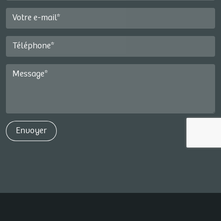
Votre e-mail*
Téléphone*
Message*