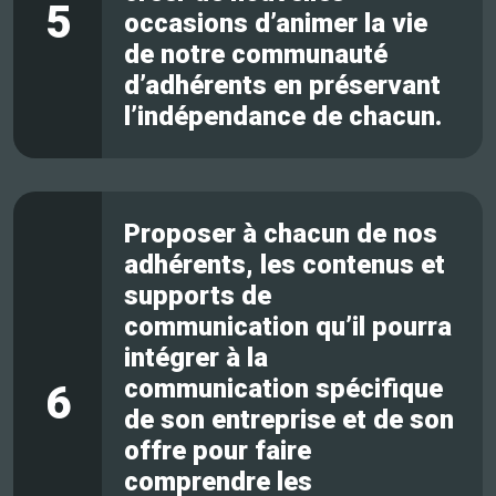
5
occasions d’animer la vie
de notre communauté
d’adhérents en préservant
l’indépendance de chacun.
Proposer à chacun de nos
adhérents, les contenus et
supports de
communication qu’il pourra
intégrer à la
communication spécifique
6
de son entreprise et de son
offre pour faire
comprendre les