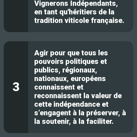
Vignerons Indépendants,
en tant qu'héritiers de la
tradition viticole française.
Agir pour que tous les
pouvoirs politiques et
publics, régionaux,
nationaux, européens
3
connaissent et
reconnaissent la valeur de
cette indépendance et
s’engagent à la préserver, à
la soutenir, à la faciliter.