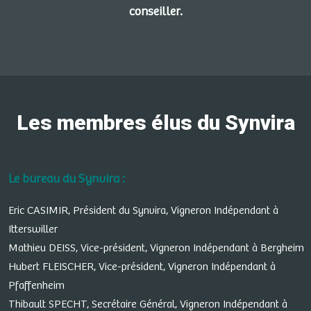
conseiller.
Les membres élus du Synvira
Le bureau du Synvira :
Eric CASIMIR, Président du Synvira, Vigneron Indépendant à
Itterswiller
Mathieu DEISS, Vice-président, Vigneron Indépendant à Bergheim
Hubert FLEISCHER, Vice-président, Vigneron Indépendant à
Pfaffenheim
Thibault SPECHT, Secrétaire Général, Vigneron Indépendant à