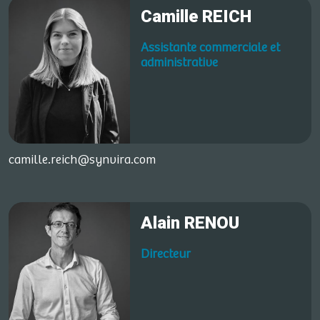
Camille REICH
Assistante commerciale et
administrative
camille.reich@synvira.com
Alain RENOU
Directeur