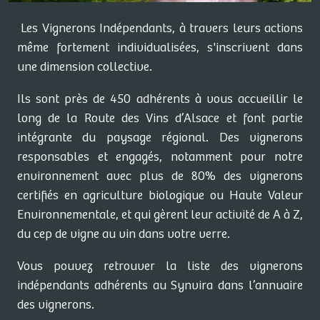
Les Vignerons Indépendants, à travers leurs actions
même fortement individualisées, s'inscrivent dans
une dimension collective.
Ils sont près de 450 adhérents à vous accueillir le
long de la Route des Vins d’Alsace et font partie
intégrante du paysage régional. Des vignerons
responsables et engagés, notamment pour notre
environnement avec plus de 80% des vignerons
certifiés en agriculture biologique ou Haute Valeur
Environnementale, et qui gèrent leur activité de A à Z,
du cep de vigne au vin dans votre verre.
Vous pouvez retrouver la liste des vignerons
indépendants adhérents au Synvira dans l’annuaire
des vignerons.