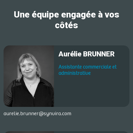
Une équipe engagée à vos
côtés
Aurélie BRUNNER
Assistante commerciale et
administrative
aurelie.brunner@synvira.com