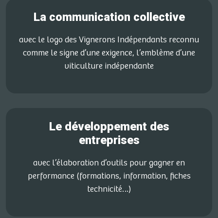
La communication collective
avec le logo des Vignerons Indépendants reconnu
comme le signe d’une exigence, l’emblème d’une
viticulture indépendante
Le développement des
entreprises
avec l’élaboration d’outils pour gagner en
performance (formations, information, fiches
technicité…)