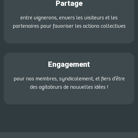
Partage
entre vignerons, envers les visiteurs et les
partenaires pour favoriser les actions collectives
Engagement
pour nos membres, syndicalement, et fiers d’être
des agitateurs de nouvelles idées !