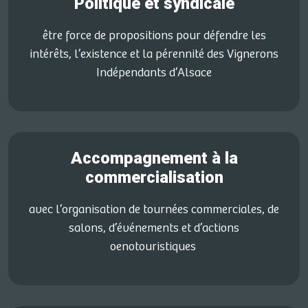
Politique et syndicale
être force de propositions pour défendre les
intérêts, l’existence et la pérennité des Vignerons
Indépendants d’Alsace
Accompagnement à la
commercialisation
avec l’organisation de tournées commerciales, de
salons, d’événements et d’actions
oenotouristiques