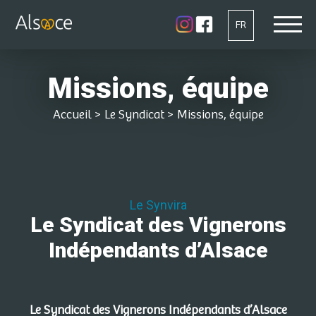
FR
Missions, équipe
Accueil
>
Le Syndicat
>
Missions, équipe
Le Synvira
Le Syndicat des Vignerons
Indépendants d’Alsace
Le Syndicat des Vignerons Indépendants d’Alsace