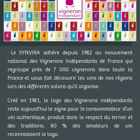
Le SYNVIRA adhère depuis 1982 au mouvement
national des Vignerons Indépendants de France qui
regroupe près de 7 000 vignerons dans toute la
France et vous fait découvrir les vins de nos régions
lors des différents salons qu’il organise.
Créé en 1981, le logo des Vignerons Indépendants
reste aujourd’hui le signe pour le consommateur d’un
vin authentique, produit dans le respect du terroir et
des traditions. 80 % des amateurs de vin
reconnaissent le logo.