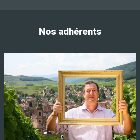
Nos adhérents