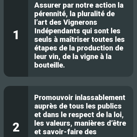
Assurer par notre action la
pérennité, la pluralité de
l’art des Vignerons
Indépendants qui sont les
1
seuls à maîtriser toutes les
étapes de la production de
leur vin, de la vigne à la
bouteille.
Promouvoir inlassablement
auprès de tous les publics
et dans le respect de la loi,
les valeurs, manières d’être
2
et savoir-faire des