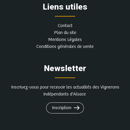
Liens utiles
Contact
Plan du site
Mentions Légales
Conditions générales de vente
Newsletter
Inscrivez-vous pour recevoir les actualités des Vignerons
Indépendants d’Alsace
Inscription