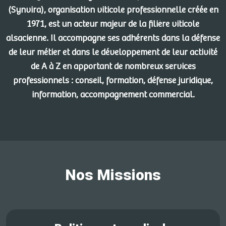
(Synvira), organisation viticole professionnelle créée en
1971, est un acteur majeur de la filière viticole
alsacienne. Il accompagne ses adhérents dans la défense
de leur métier et dans le développement de leur activité
de A à Z en apportant de nombreux services
professionnels : conseil, formation, défense juridique,
information, accompagnement commercial.
Nos Missions