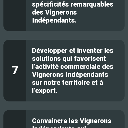
spécificités remarquables
des Vignerons
Indépendants.
Développer et inventer les
solutions qui favorisent
l’activité commerciale des
7
Vignerons Indépendants
sur notre territoire et à
l’export.
Convaincre les Vignerons