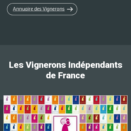
Annuaire des Vignerons
Les Vignerons Indépendants
de France