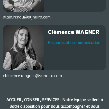
alain.renou@synvira.com
Clémence WAGNER
Responsable communication
clemence.wagner@synvira.com
ACCUEIL, CONSEIL, SERVICES : Notre équipe se tient à
votre disposition pour vous accompagner et vous