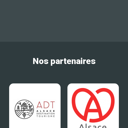
Nos partenaires