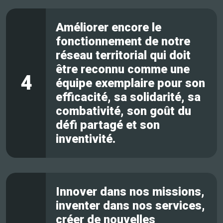
Améliorer encore le
fonctionnement de notre
réseau territorial qui doit
être reconnu comme une
4
équipe exemplaire pour son
efficacité, sa solidarité, sa
combativité, son goût du
défi partagé et son
inventivité.
Innover dans nos missions,
inventer dans nos services,
créer de nouvelles