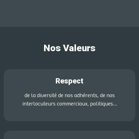
Nos Valeurs
Respect
de la diversité de nos adhérents, de nos
interlocuteurs commerciaux, politiques…