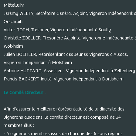
Mittelwihr
Jérémy WELTY, Secrétaire Général Adjoint, Vigneron Indépendant 
Orschwihr
Victor ROTH, Trésorier, Vigneron Indépendant à Soultz
Christèle ZOELLER, Trésorière Adjointe, Vigneronne Indépendante 
Wolxheim
Julien BOEHLER, Représentant des Jeunes Vignerons d'Alsace,
Vigneron Indépendant à Molsheim
Antoine HUTTARD, Assesseur, Vigneron Indépendant à Zellenberg
Francis BACKERT, Invité, Vigneron Indépendant à Dorlisheim
Le Comité Directeur
:
Afin d'assurer la meilleure réprésentativité de la diversité des
vignerons alsaciens, le comité directeur est composé de 34
membres élus :
- 4 vignerons membres issus de chacune des 6 sous régions