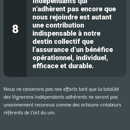
Indépendants qui
n’adhèrent pas encore que
nous rejoindre est autant
une contribution
8
indispensable à notre
destin collectif que
l’assurance d’un bénéfice
opérationnel, individuel,
efficace et durable.
Nous ne cesserons pas nos efforts tant que la totalité
des Vignerons Indépendants adhérents ne seront pas
unanimement reconnus comme des artisans-créateurs
référents de l’art du vin.