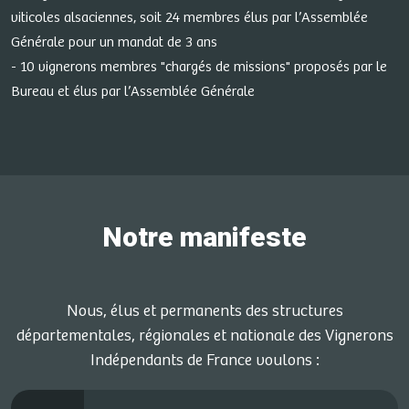
viticoles alsaciennes, soit 24 membres élus par l’Assemblée
Générale pour un mandat de 3 ans
- 10 vignerons membres "chargés de missions" proposés par le
Bureau et élus par l’Assemblée Générale
Notre manifeste
Nous, élus et permanents des structures
départementales, régionales et nationale des Vignerons
Indépendants de France voulons :