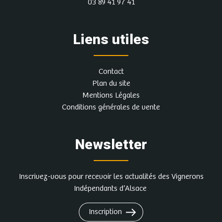
03 89 41 97 41
Liens utiles
Contact
Plan du site
Mentions Légales
Conditions générales de vente
Newsletter
Inscrivez-vous pour recevoir les actualités des Vignerons
Indépendants d’Alsace
Inscription