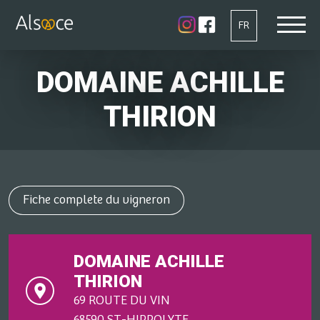
FR
DOMAINE ACHILLE
THIRION
Fiche complete du vigneron
DOMAINE ACHILLE
THIRION
69 ROUTE DU VIN