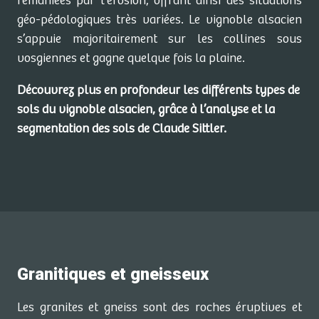
remaniées par l’érosion, offrant ainsi des situations
géo-pédologiques très variées. Le vignoble alsacien
s’appuie majoritairement sur les collines sous
vosgiennes et gagne quelque fois la plaine.
Découvrez plus en profondeur les différents types de
sols du vignoble alsacien, grâce à l’analyse et la
segmentation des sols de Claude Sittler.
Granitiques et gneisseux
Les granites et gneiss sont des roches éruptives et