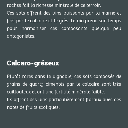
roches fait la richesse minérale de ce terroir.
Ces sols offrent des vins puissants par la marne et
fins par le calcaire et le grès. Le vin prend son temps
pour harmoniser ces composants quelque peu
antagonistes.
Calcaro-gréseux
Plutôt rares dans le vignoble, ces sols composés de
grains de quartz cimentés par le calcaire sont très
caillouteux et ont une fertilité minérale faible.
Ils offrent des vins particulièrement floraux avec des
notes de fruits exotiques.