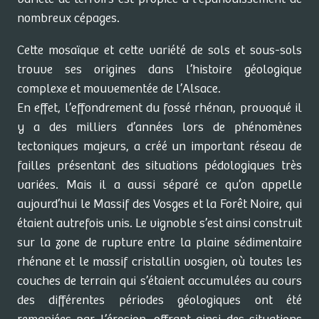
nombreux cépages.
Cette mosaïque et cette variété de sols et sous-sols
trouve ses origines dans l’histoire géologique
complexe et mouvementée de l’Alsace.
En effet, l’effondrement du fossé rhénan, provoqué il
y a des milliers d’années lors de phénomènes
tectoniques majeurs, a créé un important réseau de
failles présentant des situations pédologiques très
variées. Mais il a aussi séparé ce qu’on appelle
aujourd’hui le Massif des Vosges et la Forêt Noire, qui
étaient autrefois unis. Le vignoble s’est ainsi construit
sur la zone de rupture entre la plaine sédimentaire
rhénane et le massif cristallin vosgien, où toutes les
couches de terrain qui s’étaient accumulées au cours
des différentes périodes géologiques ont été