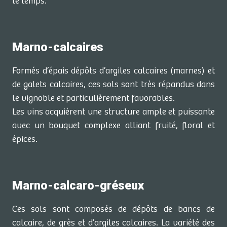
le temps.
Marno-calcaires
Formés d’épais dépôts d’argiles calcaires (marnes) et
de galets calcaires, ces sols sont très répandus dans
le vignoble et particulièrement favorables.
Les vins acquièrent une structure ample et puissante
avec un bouquet complexe alliant fruité, floral et
épices.
Marno-calcaro-gréseux
Ces sols sont composés de dépôts de bancs de
calcaire, de grès et d’argiles calcaires. La variété des