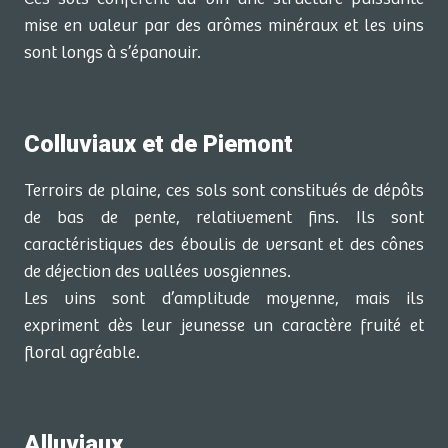
mise en valeur par des arômes minéraux et les vins
sont longs à s’épanouir.
Colluviaux et de Piemont
Terroirs de plaine, ces sols sont constitués de dépôts
de bas de pente, relativement fins. Ils sont
caractéristiques des éboulis de versant et des cônes
de déjection des vallées vosgiennes.
Les vins sont d’amplitude moyenne, mais ils
expriment dès leur jeunesse un caractère fruité et
floral agréable.
Alluviaux