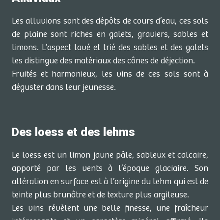
Les alluvions sont des dépôts de cours d’eau, ces sols
de plaine sont riches en galets, graviers, sables et
limons. L’aspect lavé et trié des sables et des galets
les distingue des matériaux des cônes de déjection.
Fruités et harmonieux, les vins de ces sols sont à
déguster dans leur jeunesse.
Des loess et des lehms
Le loess est un limon jaune pâle, sableux et calcaire,
apporté par les vents à l’époque glaciaire. Son
altération en surface est à l’origine du lehm qui est de
teinte plus brunâtre et de texture plus argileuse.
Les vins révèlent une belle finesse, une fraîcheur