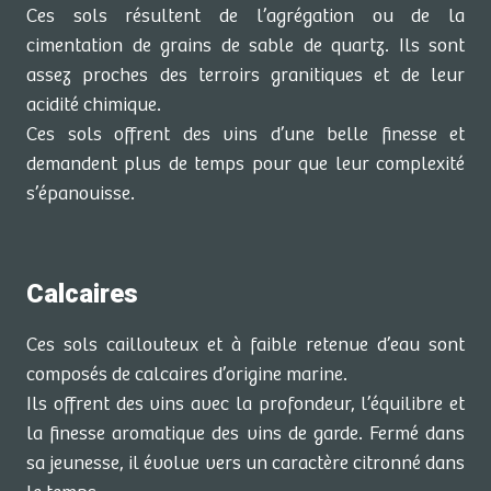
Ces sols résultent de l’agrégation ou de la
cimentation de grains de sable de quartz. Ils sont
assez proches des terroirs granitiques et de leur
acidité chimique.
Ces sols offrent des vins d’une belle finesse et
demandent plus de temps pour que leur complexité
s’épanouisse.
Calcaires
Ces sols caillouteux et à faible retenue d’eau sont
composés de calcaires d’origine marine.
Ils offrent des vins avec la profondeur, l’équilibre et
la finesse aromatique des vins de garde. Fermé dans
sa jeunesse, il évolue vers un caractère citronné dans