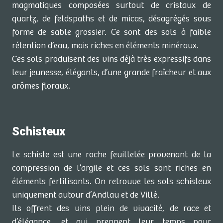
magmatiques composées surtout de cristaux de
quartz, de feldspaths et de micas, désagrégés sous
forme de sable grossier. Ce sont des sols à faible
rétention d’eau, mais riches en éléments minéraux.
Ces sols produisent des vins déjà très expressifs dans
leur jeunesse, élégants, d’une grande fraîcheur et aux
arômes floraux.
Schisteux
Le schiste est une roche feuilletée provenant de la
compression de l’argile et ces sols sont riches en
éléments fertilisants. On retrouve les sols schisteux
uniquement autour d’Andlau et de Villé.
Ils offrent des vins plein de vivacité, de race et
d’élégance, et qui prennent leur temps pour