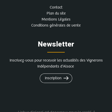
Contact
Plan du site
Mentions Légales
Conditions générales de vente
Newsletter
Inscrivez-vous pour recevoir les actualités des Vignerons
Indépendants d’Alsace
Inscription