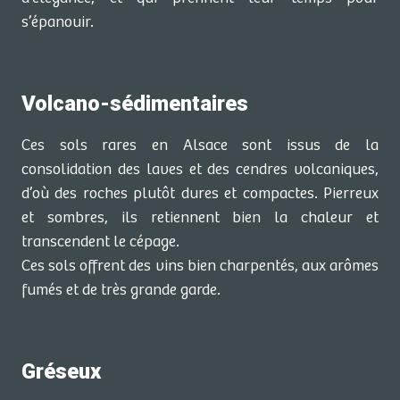
s’épanouir.
Volcano-sédimentaires
Ces sols rares en Alsace sont issus de la
consolidation des laves et des cendres volcaniques,
d’où des roches plutôt dures et compactes. Pierreux
et sombres, ils retiennent bien la chaleur et
transcendent le cépage.
Ces sols offrent des vins bien charpentés, aux arômes
fumés et de très grande garde.
Gréseux