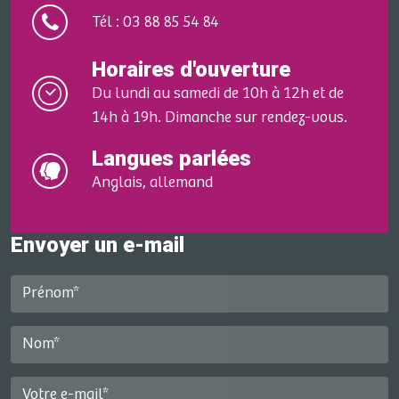
Tél : 03 88 85 54 84
Horaires d'ouverture
Du lundi au samedi de 10h à 12h et de
14h à 19h. Dimanche sur rendez-vous.
Langues parlées
Anglais, allemand
Envoyer un e-mail
Prénom*
Nom*
Votre e-mail*