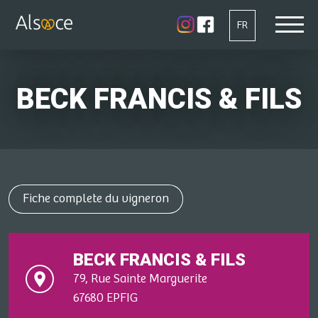
FR
BECK FRANCIS & FILS
Fiche complete du vigneron
BECK FRANCIS & FILS
79, Rue Sainte Marguerite
67680 EPFIG