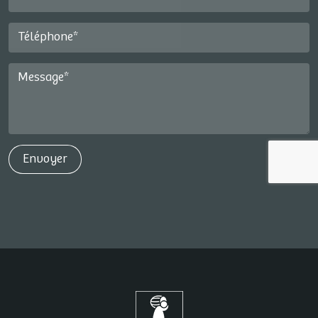
Téléphone*
Message*