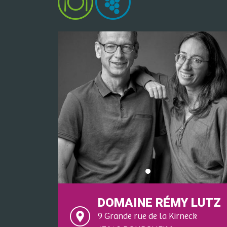
DOMAINE RÉMY LUTZ
9 Grande rue de la Kirneck