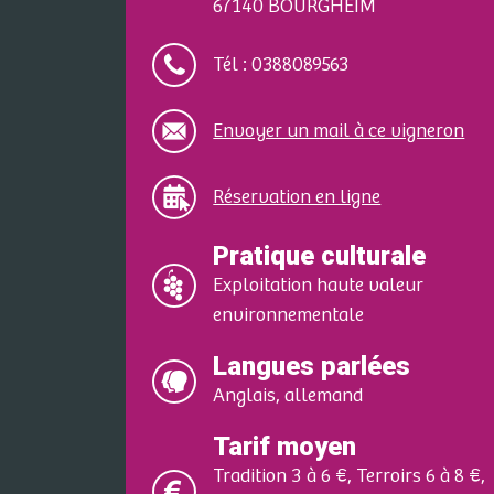
67140 BOURGHEIM
Tél : 0388089563
Envoyer un mail à ce vigneron
Réservation en ligne
Pratique culturale
Exploitation haute valeur
environnementale
Langues parlées
Anglais, allemand
Tarif moyen
Tradition 3 à 6 €, Terroirs 6 à 8 €,