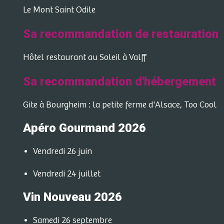
Le Mont Saint Odile
Sa recommandation de restauration
Hôtel restaurant au Soleil à Valff
Sa recommandation d'hébergement
Gite à Bourgheim : la petite ferme d'Alsace, Too Cool
Apéro Gourmand 2026
Vendredi 26 juin
Vendredi 24 juillet
Vin Nouveau 2026
Samedi 26 septembre