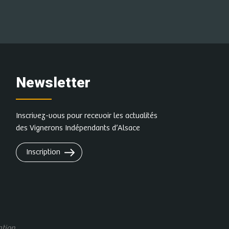
Newsletter
Inscrivez-vous pour recevoir les actualités
des Vignerons Indépendants d’Alsace
Inscription
ation