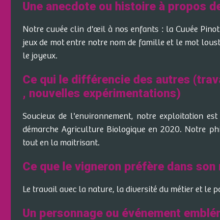
Une anecdote ou histoire à propos d
Notre cuvée clin d'œil à nos enfants : la Cuvée Pinot
jeux de mot entre notre nom de famille et le mot loust
le joyeux.
Ce qui le différencie des autres (trav
, nouvelles expérimentations)
Soucieux de l'environnement, notre exploitation es
démarche Agriculture Biologique en 2020. Notre phil
tout en la maitrisant.
Ce que le vigneron préfère dans son 
Le travail avec la nature, la diversité du métier et le p
Un personnage ou événement emblé