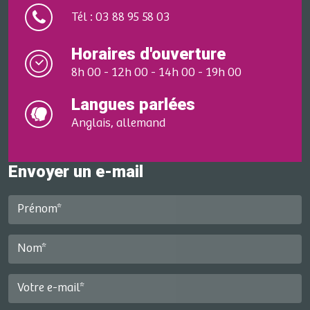
Tél : 03 88 95 58 03
Horaires d'ouverture
8h 00 - 12h 00 - 14h 00 - 19h 00
Langues parlées
Anglais, allemand
Envoyer un e-mail
Prénom*
Nom*
Votre e-mail*