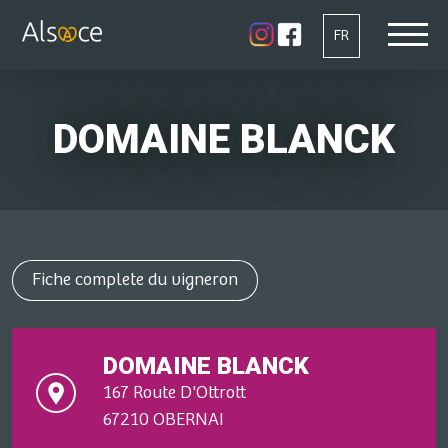
FR
DOMAINE BLANCK
Fiche complete du vigneron
DOMAINE BLANCK
167 Route D'Ottrott
67210 OBERNAI