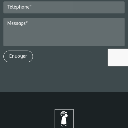
Téléphone*
Message*