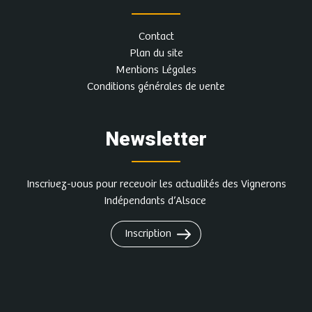
Contact
Plan du site
Mentions Légales
Conditions générales de vente
Newsletter
Inscrivez-vous pour recevoir les actualités des Vignerons
Indépendants d’Alsace
Inscription