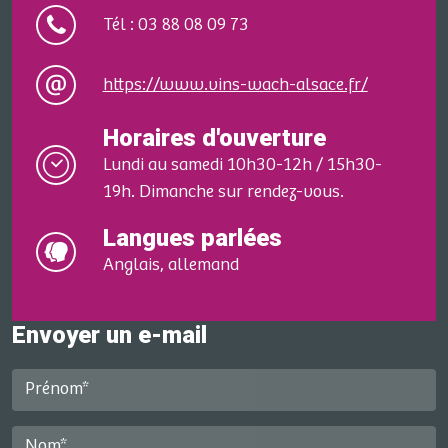
Tél : 03 88 08 09 73
https://www.vins-wach-alsace.fr/
Horaires d'ouverture
Lundi au samedi 10h30-12h / 15h30-
19h. Dimanche sur rendez-vous.
Langues parlées
Anglais, allemand
Envoyer un e-mail
Prénom*
Nom*