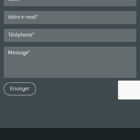
Votre e-mail*
Téléphone*
Message*