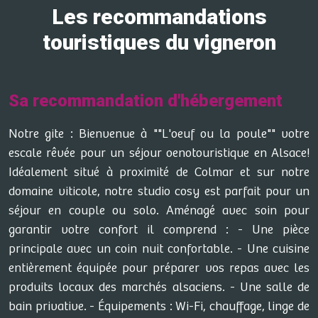
Les recommandations
touristiques du vigneron
Sa recommandation d'hébergement
Notre gite : Bienvenue à ""L'oeuf ou la poule"" votre
escale rêvée pour un séjour oenotouristique en Alsace!
Idéalement situé à proximité de Colmar et sur notre
domaine viticole, notre studio cosy est parfait pour un
séjour en couple ou solo. Aménagé avec soin pour
garantir votre confort il comprend : - Une pièce
principale avec un coin nuit confortable. - Une cuisine
entièrement équipée pour préparer vos repas avec les
produits locaux des marchés alsaciens. - Une salle de
bain privative. - Équipements : Wi-Fi, chauffage, linge de