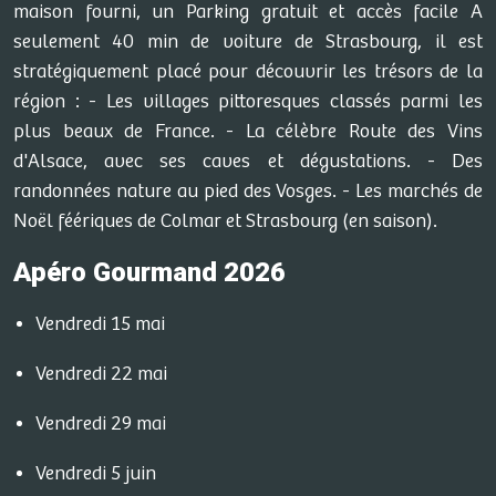
maison fourni, un Parking gratuit et accès facile A
seulement 40 min de voiture de Strasbourg, il est
stratégiquement placé pour découvrir les trésors de la
région : - Les villages pittoresques classés parmi les
plus beaux de France. - La célèbre Route des Vins
d'Alsace, avec ses caves et dégustations. - Des
randonnées nature au pied des Vosges. - Les marchés de
Noël féériques de Colmar et Strasbourg (en saison).
Apéro Gourmand 2026
Vendredi 15 mai
Vendredi 22 mai
Vendredi 29 mai
Vendredi 5 juin