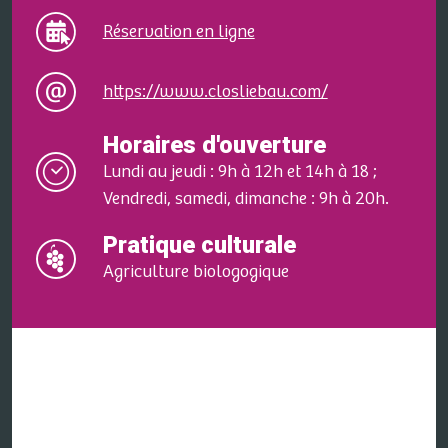
Réservation en ligne
https://www.closliebau.com/
Horaires d'ouverture
Lundi au jeudi : 9h à 12h et 14h à 18 ;
Vendredi, samedi, dimanche : 9h à 20h.
Pratique culturale
Agriculture biologogique