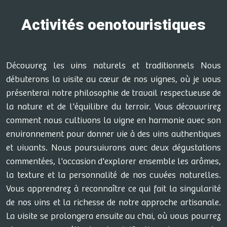
Activités oenotouristiques
Découvrez les vins naturels et traditionnels Nous
débuterons la visite au cœur de nos vignes, où je vous
présenterai notre philosophie de travail respectueuse de
la nature et de l'équilibre du terroir. Vous découvrirez
comment nous cultivons la vigne en harmonie avec son
environnement pour donner vie à des vins authentiques
et vivants. Nous poursuivrons avec deux dégustations
commentées, l'occasion d'explorer ensemble les arômes,
la texture et la personnalité de nos cuvées naturelles.
Vous apprendrez à reconnaître ce qui fait la singularité
de nos vins et la richesse de notre approche artisanale.
La visite se prolongera ensuite au chai, où vous pourrez