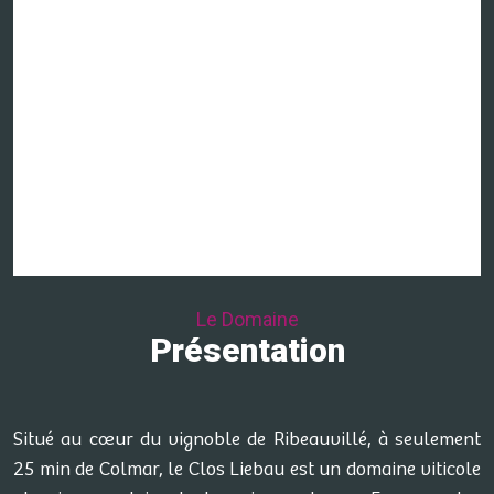
Le Domaine
Présentation
Situé au cœur du vignoble de Ribeauvillé, à seulement
25 min de Colmar, le Clos Liebau est un domaine viticole