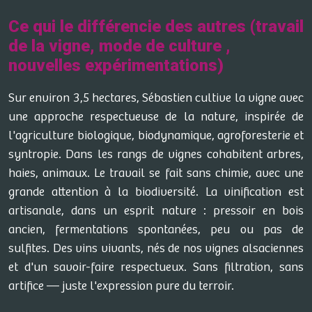
Ce qui le différencie des autres (travail
de la vigne, mode de culture ,
nouvelles expérimentations)
Sur environ 3,5 hectares, Sébastien cultive la vigne avec
une approche respectueuse de la nature, inspirée de
l'agriculture biologique, biodynamique, agroforesterie et
syntropie. Dans les rangs de vignes cohabitent arbres,
haies, animaux. Le travail se fait sans chimie, avec une
grande attention à la biodiversité. La vinification est
artisanale, dans un esprit nature : pressoir en bois
ancien, fermentations spontanées, peu ou pas de
sulfites. Des vins vivants, nés de nos vignes alsaciennes
et d'un savoir-faire respectueux. Sans filtration, sans
artifice — juste l'expression pure du terroir.