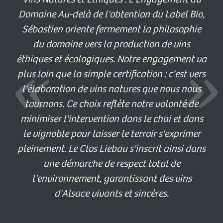
Domaine Au-delà de l'obtention du Label Bio,
Sébastien oriente fermement la philosophie
du domaine vers la production de vins
éthiques et écologiques. Notre engagement va
plus loin que la simple certification : c'est vers
l'élaboration de vins natures que nous nous
tournons. Ce choix reflète notre volonté de
minimiser l'intervention dans le chai et dans
le vignoble pour laisser le terroir s'exprimer
pleinement. Le Clos Liebau s'inscrit ainsi dans
une démarche de respect total de
l'environnement, garantissant des vins
d'Alsace vivants et sincères.