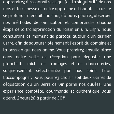
apprendrez à reconnaître ce qui fait la singularité de nos
vins et la richesse de notre approche artisanale. La visite
se prolongera ensuite au chai, où vous pourrez observer
nos méthodes de vinification et comprendre chaque
étape de la transformation du raisin en vin. Enfin, nous
conclurons ce moment de partage autour d'un dernier
verre, afin de savourer pleinement l'esprit du domaine et
la passion qui nous anime. Vous prendrez ensuite place
dans notre salle de réception pour déguster une
planchette mixte de fromages et de charcuteries,
soigneusement sélectionnée par nos soins. Pour
l'accompagner, vous pourrez choisir soit deux verres de
dégustation ou un verre de vin parmi nos cuvées. Une
expérience complète, gourmande et authentique vous
attend. 2heure(s) à partir de 30€