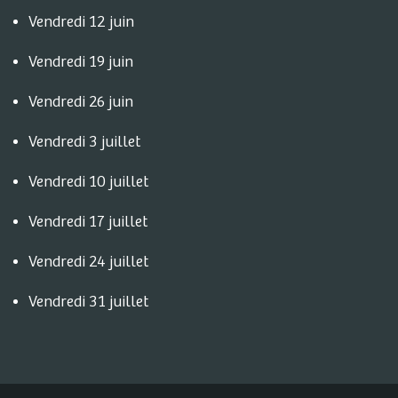
Vendredi 12 juin
Vendredi 19 juin
Vendredi 26 juin
Vendredi 3 juillet
Vendredi 10 juillet
Vendredi 17 juillet
Vendredi 24 juillet
Vendredi 31 juillet