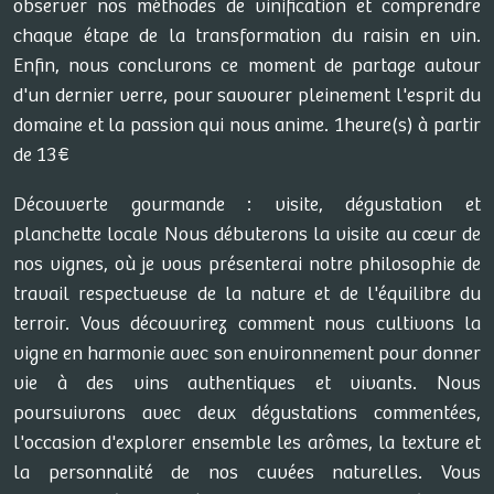
observer nos méthodes de vinification et comprendre
chaque étape de la transformation du raisin en vin.
Enfin, nous conclurons ce moment de partage autour
d'un dernier verre, pour savourer pleinement l'esprit du
domaine et la passion qui nous anime. 1heure(s) à partir
de 13€
Découverte gourmande : visite, dégustation et
planchette locale Nous débuterons la visite au cœur de
nos vignes, où je vous présenterai notre philosophie de
travail respectueuse de la nature et de l'équilibre du
terroir. Vous découvrirez comment nous cultivons la
vigne en harmonie avec son environnement pour donner
vie à des vins authentiques et vivants. Nous
poursuivrons avec deux dégustations commentées,
l'occasion d'explorer ensemble les arômes, la texture et
la personnalité de nos cuvées naturelles. Vous