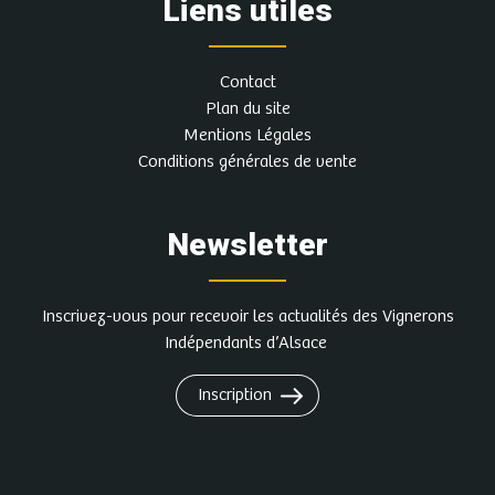
Liens utiles
Contact
Plan du site
Mentions Légales
Conditions générales de vente
Newsletter
Inscrivez-vous pour recevoir les actualités des Vignerons
Indépendants d’Alsace
Inscription