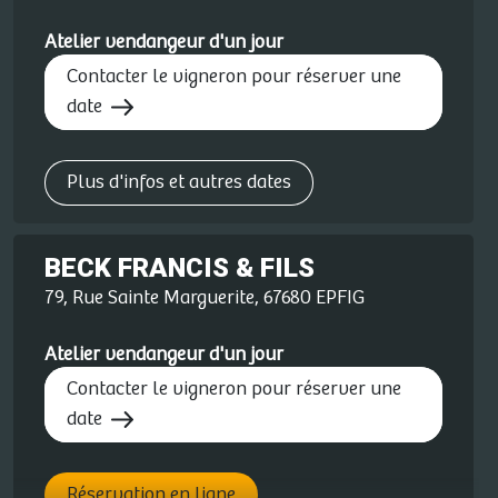
Atelier vendangeur d'un jour
Contacter le vigneron pour réserver une
date
Plus d'infos et autres dates
BECK FRANCIS & FILS
79, Rue Sainte Marguerite, 67680 EPFIG
Atelier vendangeur d'un jour
Contacter le vigneron pour réserver une
date
Réservation en ligne