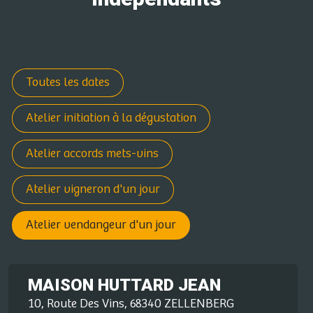
Toutes les dates
Atelier initiation à la dégustation
Atelier accords mets-vins
Atelier vigneron d'un jour
Atelier vendangeur d'un jour
MAISON HUTTARD JEAN
10, Route Des Vins, 68340 ZELLENBERG