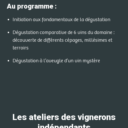
Au programme :
Initiation aux fondamentaux de la dégustation
Dégustation comparative de 6 vins du domaine :
découverte de différents cépages, millésimes et
terroirs
Dégustation à l’aveugle d’un vin mystère
Les ateliers des vignerons
indépendants