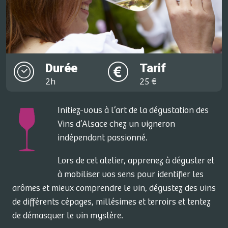
Durée
Tarif
2h
25 €
Initiez-vous à l’art de la dégustation des
Vins d’Alsace chez un vigneron
indépendant passionné.
Lors de cet atelier, apprenez à déguster et
à mobiliser vos sens pour identifier les
arômes et mieux comprendre le vin, dégustez des vins
de différents cépages, millésimes et terroirs et tentez
de démasquer le vin mystère.