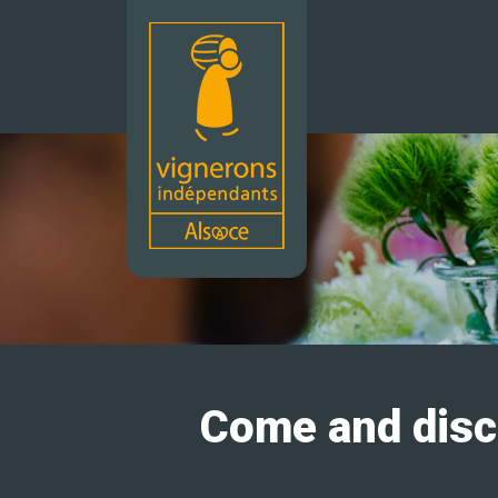
Come and disco