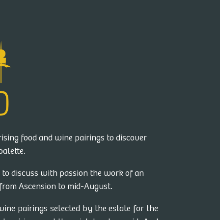
ising food and wine pairings to discover
palette.
to discuss with passion the work of an
from Ascension to mid-August.
wine pairings selected by the estate for the