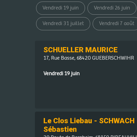
Vendredi 19 juin
Vendredi 26 juin
Vendredi 31 juillet
Vendredi 7 août
SCHUELLER MAURICE
17, Rue Basse, 68420 GUEBERSCHWIHR
Vendredi 19 juin
Le Clos Liebau - SCHWACH
Sébastien