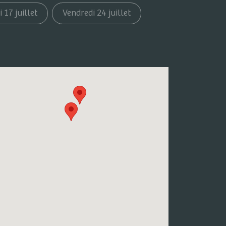
 17 juillet
Vendredi 24 juillet