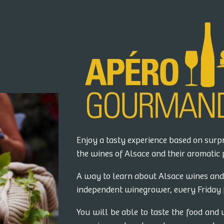
Enjoy a tasty experience based on surpr
the wines of Alsace and their aromatic 
A way to learn about Alsace wines and 
independent winegrower, every Friday 
You will be able to taste the food and 