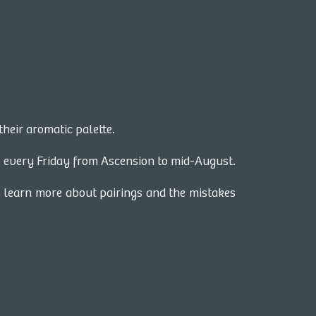
heir aromatic palette.
 every Friday from Ascension to mid-August.
s learn more about pairings and the mistakes