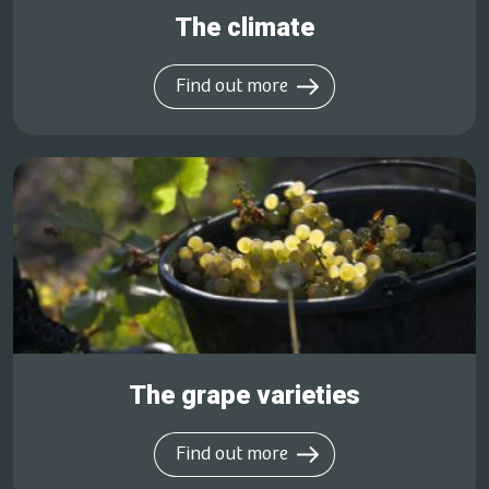
The climate
Find out more
The grape varieties
Find out more