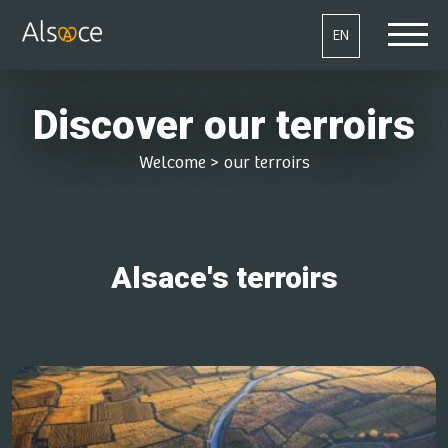
EN
Discover our terroirs
Welcome
>
our terroirs
Alsace's terroirs