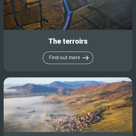
The terroirs
Find out more