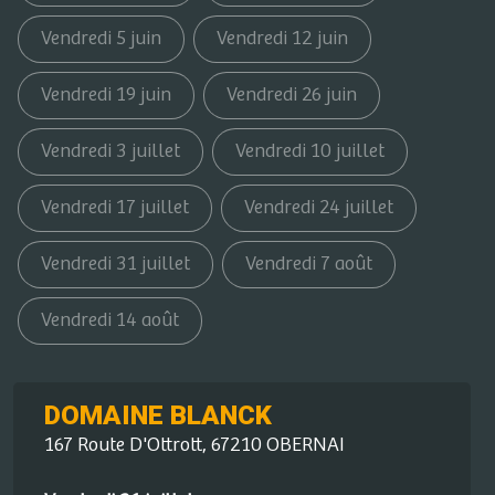
Vendredi 5 juin
Vendredi 12 juin
Vendredi 19 juin
Vendredi 26 juin
Vendredi 3 juillet
Vendredi 10 juillet
Vendredi 17 juillet
Vendredi 24 juillet
Vendredi 31 juillet
Vendredi 7 août
Vendredi 14 août
DOMAINE BLANCK
167 Route D'Ottrott, 67210 OBERNAI