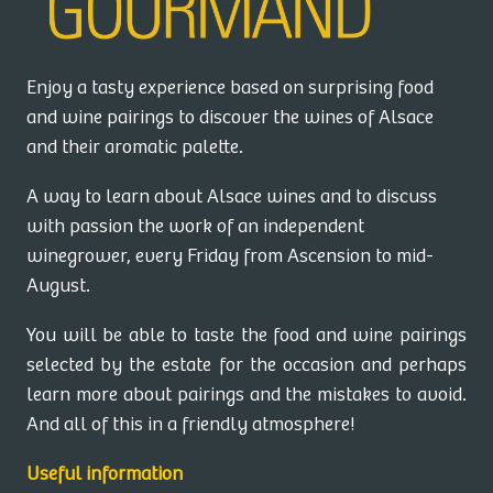
Enjoy a tasty experience based on surprising food
and wine pairings to discover the wines of Alsace
and their aromatic palette.
A way to learn about Alsace wines and to discuss
with passion the work of an independent
winegrower, every Friday from Ascension to mid-
August.
You will be able to taste the food and wine pairings
selected by the estate for the occasion and perhaps
learn more about pairings and the mistakes to avoid.
And all of this in a friendly atmosphere!
Useful information