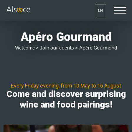
EN
Apéro Gourmand
Welcome
>
Join our events
>
Apéro Gourmand
Every Friday evening, from 10 May to 16 August
Come and discover surprising
wine and food pairings!