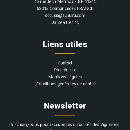
16 rue Jean Mermoz - BP 41541
68015 Colmar cedex FRANCE
accueil@synvira.com
03 89 41 97 41
Liens utiles
Contact
Plan du site
Mentions Légales
Conditions générales de vente
Newsletter
Inscrivez-vous pour recevoir les actualités des Vignerons