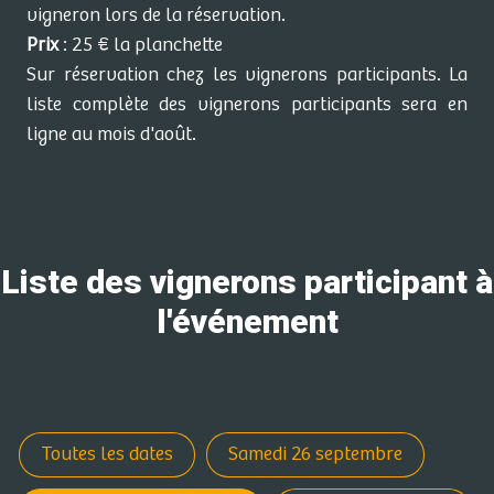
vigneron lors de la réservation.
Prix
: 25 € la planchette
Sur réservation chez les vignerons participants. La
liste complète des vignerons participants sera en
ligne au mois d'août.
Liste des vignerons participant à
l'événement
Toutes les dates
Samedi 26 septembre