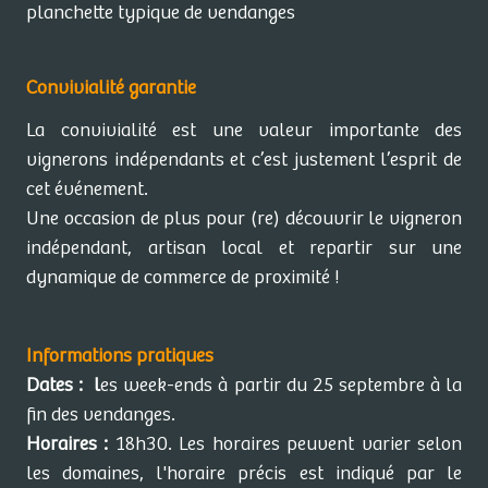
planchette typique de vendanges
Convivialité garantie
La convivialité est une valeur importante des
vignerons indépendants et c’est justement l’esprit de
cet événement.
Une occasion de plus pour (re) découvrir le vigneron
indépendant, artisan local et repartir sur une
dynamique de commerce de proximité !
Informations pratiques
Dates : l
es week-ends à partir du 25 septembre à la
fin des vendanges.
Horaires :
18h30. Les horaires peuvent varier selon
les domaines, l'horaire précis est indiqué par le