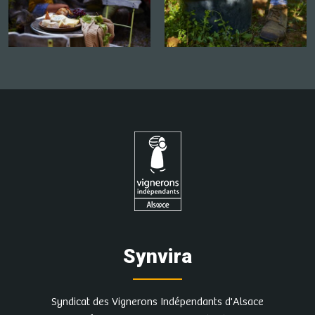
Synvira
Syndicat des Vignerons Indépendants d'Alsace