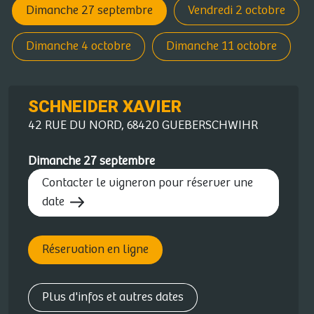
Dimanche 27 septembre
Vendredi 2 octobre
Dimanche 4 octobre
Dimanche 11 octobre
SCHNEIDER XAVIER
42 RUE DU NORD, 68420 GUEBERSCHWIHR
Dimanche 27 septembre
Contacter le vigneron pour réserver une
date
Réservation en ligne
Plus d'infos et autres dates