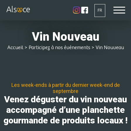
FR
Vin Nouveau
Accueil
>
Participez à nos événements
>
Vin Nouveau
Les week-ends à partir du dernier week-end de
septembre
Venez déguster du vin nouveau
accompagné d’une planchette
gourmande de produits locaux !