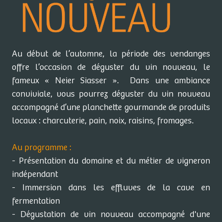
Au début de l’automne, la période des vendanges
offre l’occasion de déguster du vin nouveau, le
fameux « Neier Siasser ». Dans une ambiance
conviviale, vous pourrez déguster du vin nouveau
accompagné d’une planchette gourmande de produits
locaux : charcuterie, pain, noix, raisins, fromages.
Au programme :
- Présentation du domaine et du métier de vigneron
indépendant
- Immersion dans les effluves de la cave en
fermentation
- Dégustation de vin nouveau accompagné d'une