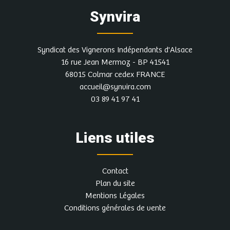
Synvira
Syndicat des Vignerons Indépendants d'Alsace
16 rue Jean Mermoz - BP 41541
68015 Colmar cedex FRANCE
accueil@synvira.com
03 89 41 97 41
Liens utiles
Contact
Plan du site
Mentions Légales
Conditions générales de vente