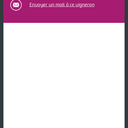
Envoyer un mail à ce vigneron