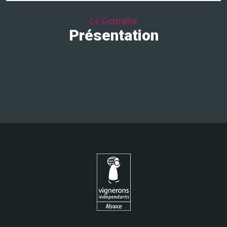
Le Domaine
Présentation