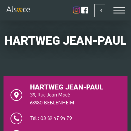
FR
HARTWEG JEAN-PAUL
HARTWEG JEAN-PAUL
39, Rue Jean Macé
68980 BEBLENHEIM
Tél : 03 89 47 94 79