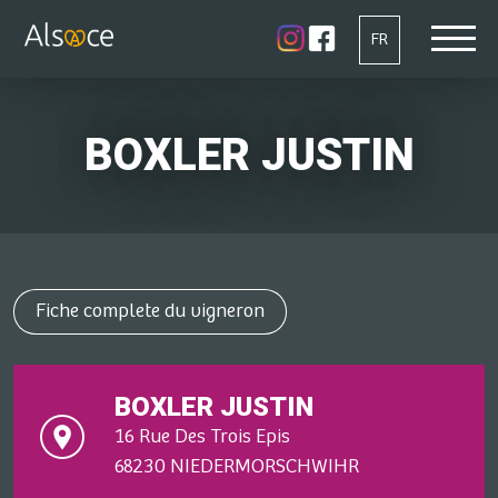
FR
BOXLER JUSTIN
Fiche complete du vigneron
BOXLER JUSTIN
16 Rue Des Trois Epis
68230 NIEDERMORSCHWIHR