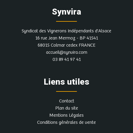
Synvira
Syndicat des Vignerons Indépendants d'Alsace
16 rue Jean Mermoz - BP 41541
68015 Colmar cedex FRANCE
accueil@synvira.com
03 89 41 97 41
Liens utiles
Contact
Plan du site
Mentions Légales
Conditions générales de vente