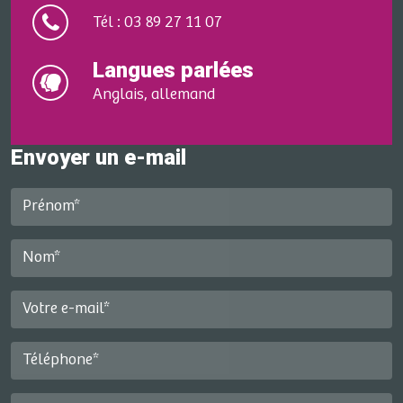
Tél : 03 89 27 11 07
Langues parlées
Anglais, allemand
Envoyer un e-mail
Prénom*
Nom*
Votre e-mail*
Téléphone*