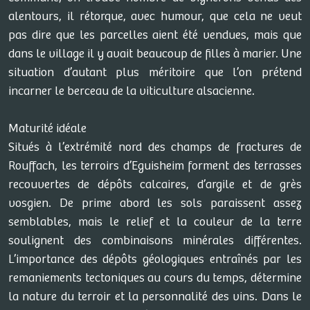
alentours, il rétorque, avec humour, que cela ne veut
pas dire que les parcelles aient été vendues, mais que
dans le village il y avait beaucoup de filles à marier. Une
situation d’autant plus méritoire que l’on prétend
incarner le berceau de la viticulture alsacienne.
Maturité idéale
Situés à l’extrémité nord des champs de fractures de
Rouffach, les terroirs d’Eguisheim forment des terrasses
recouvertes de dépôts calcaires, d’argile et de grès
vosgien. De prime abord les sols paraissent assez
semblables, mais le relief et la couleur de la terre
soulignent des combinaisons minérales différentes.
L’importance des dépôts géologiques entraînés par les
remaniements tectoniques au cours du temps, détermine
la nature du terroir et la personnalité des vins. Dans le