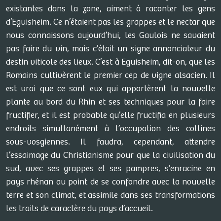
existantes dans la zone, aiment à raconter les gens
d’Eguisheim. Ce n’étaient pas les grappes et le nectar que
nous connaissons aujourd’hui, les Gaulois ne savaient
pas faire du vin, mais c’était un signe annonciateur du
destin viticole des lieux. C’est à Eguisheim, dit-on, que les
Romains cultivèrent le premier cep de vigne alsacien. Il
est vrai que ce sont eux qui apportèrent la nouvelle
plante au bord du Rhin et ses techniques pour la faire
fructifier, et il est probable qu’elle fructifia en plusieurs
endroits simultanément à l’occupation des collines
sous-vosgiennes. Il faudra, cependant, attendre
l’essaimage du Christianisme pour que la civilisation du
sud, avec ses grappes et ses pampres, s’enracine en
pays rhénan au point de se confondre avec la nouvelle
terre et son climat, et assimile dans ses transformations
les traits de caractère du pays d’accueil.