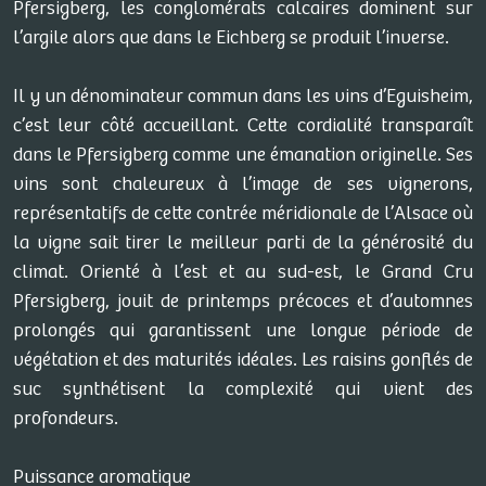
Pfersigberg, les conglomérats calcaires dominent sur
l’argile alors que dans le Eichberg se produit l’inverse.
Il y un dénominateur commun dans les vins d’Eguisheim,
c’est leur côté accueillant. Cette cordialité transparaît
dans le Pfersigberg comme une émanation originelle. Ses
vins sont chaleureux à l’image de ses vignerons,
représentatifs de cette contrée méridionale de l’Alsace où
la vigne sait tirer le meilleur parti de la générosité du
climat. Orienté à l’est et au sud-est, le Grand Cru
Pfersigberg, jouit de printemps précoces et d’automnes
prolongés qui garantissent une longue période de
végétation et des maturités idéales. Les raisins gonflés de
suc synthétisent la complexité qui vient des
profondeurs.
Puissance aromatique