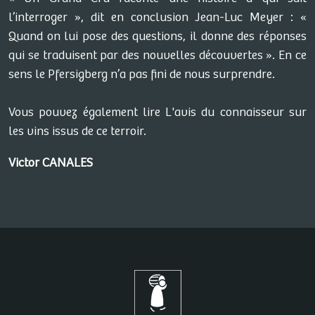
l’interroger », dit en conclusion Jean-Luc Meyer : «
Quand on lui pose des questions, il donne des réponses
qui se traduisent par des nouvelles découvertes ». En ce
sens le Pfersigberg n’a pas fini de nous surprendre.
Vous pouvez également lire L'avis du connaisseur sur
les vins issus de ce terroir.
Victor CANALES