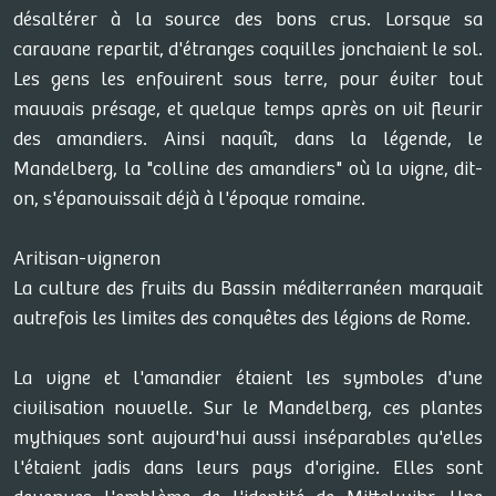
désaltérer à la source des bons crus. Lorsque sa
caravane repartit, d'étranges coquilles jonchaient le sol.
Les gens les enfouirent sous terre, pour éviter tout
mauvais présage, et quelque temps après on vit fleurir
des amandiers. Ainsi naquît, dans la légende, le
Mandelberg, la "colline des amandiers" où la vigne, dit-
on, s'épanouissait déjà à l'époque romaine.
Aritisan-vigneron
La culture des fruits du Bassin méditerranéen marquait
autrefois les limites des conquêtes des légions de Rome.
La vigne et l'amandier étaient les symboles d'une
civilisation nouvelle. Sur le Mandelberg, ces plantes
mythiques sont aujourd'hui aussi inséparables qu'elles
l'étaient jadis dans leurs pays d'origine. Elles sont