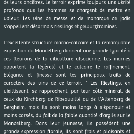
de leurs ancêtres. Le terroir exprime toujours une vérité
profonde que les hommes se chargent de mettre en
valeur. Les vins de messe et de monarque de jadis
s'appellent désormais rieslings et gewurztraminer.
L'excellente structure marno-calcaire et la remarquable
exposition du Mandelberg donnent une grande typicité à
ces fleurons de la viticulture alsacienne. Les marnes
apportent la légèreté et le calcaire le raffinement.
Elégance et finesse sont les principaux traits de
caractère des vins de ce terroir. " Les Rieslings, en
vieillissant, se rapprochent, par leur côté minéral, de
ceux du Kirchberg de Ribeauvillé ou de l'Altenberg de
Bergheim, mais ils sont moins longs à s'épanouir et
moins corsés, du fait de la faible quantité d'argile sur le
Mandelberg. Dans leur jeunesse, ils possèdent une
grande expression florale, ils sont frais et plaisants et