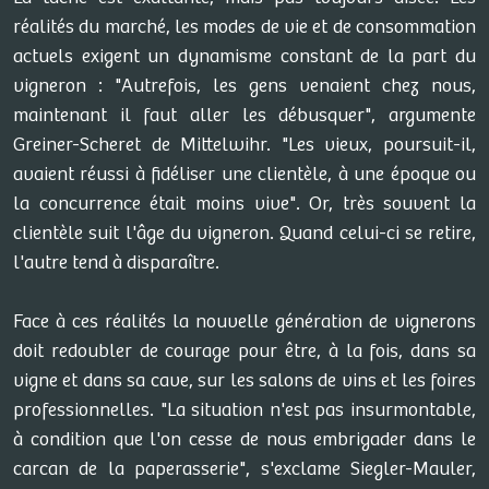
réalités du marché, les modes de vie et de consommation
actuels exigent un dynamisme constant de la part du
vigneron : "Autrefois, les gens venaient chez nous,
maintenant il faut aller les débusquer", argumente
Greiner-Scheret de Mittelwihr. "Les vieux, poursuit-il,
avaient réussi à fidéliser une clientèle, à une époque ou
la concurrence était moins vive". Or, très souvent la
clientèle suit l'âge du vigneron. Quand celui-ci se retire,
l'autre tend à disparaître.
Face à ces réalités la nouvelle génération de vignerons
doit redoubler de courage pour être, à la fois, dans sa
vigne et dans sa cave, sur les salons de vins et les foires
professionnelles. "La situation n'est pas insurmontable,
à condition que l'on cesse de nous embrigader dans le
carcan de la paperasserie", s'exclame Siegler-Mauler,