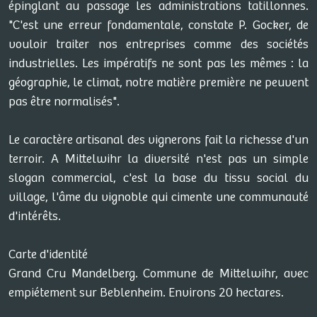
épinglant au passage les administrations tatillonnes.
"C'est une erreur fondamentale, constate P. Gocker, de
vouloir traiter nos entreprises comme des sociétés
industrielles. Les impératifs ne sont pas les mêmes : la
géographie, le climat, notre matière première ne peuvent
pas être normalisés".
Le caractère artisanal des vignerons fait la richesse d'un
terroir. A Mittelwihr la diversité n'est pas un simple
slogan commercial, c'est la base du tissu social du
village, l'âme du vignoble qui cimente une communauté
d'intérêts.
Carte d'identité
Grand Cru Mandelberg. Commune de Mittelwihr, avec
empiétement sur Beblenheim. Environs 20 hectares.