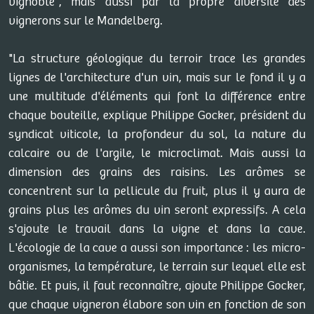
vignoble", mais aussi par la propre diversité des
vignerons sur le Mandelberg.
"La structure géologique du terroir trace les grandes
lignes de l'architecture d'un vin, mais sur le fond il y a
une multitude d'éléments qui font la différence entre
chaque bouteille, explique Philippe Gocker, président du
syndicat viticole, la profondeur du sol, la nature du
calcaire ou de l'argile, le microclimat. Mais aussi la
dimension des grains des raisins. Les arômes se
concentrent sur la pellicule du fruit, plus il y aura de
grains plus les arômes du vin seront expressifs. A cela
s'ajoute le travail dans la vigne et dans la cave.
L'écologie de la cave a aussi son importance : les micro-
organismes, la température, le terrain sur lequel elle est
bâtie. Et puis, il faut reconnaître, ajoute Philippe Gocker,
que chaque vigneron élabore son vin en fonction de son