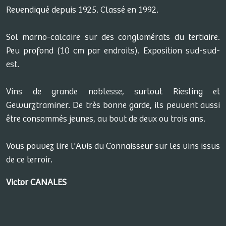
Revendiqué depuis 1925. Classé en 1992.
Sol marno-calcaire sur des conglomérats du tertiaire.
Peu profond (10 cm par endroits). Exposition sud-sud-
est.
Vins de grande noblesse, surtout Riesling et
Gewurztraminer. De très bonne garde, ils peuvent aussi
être consommés jeunes, au bout de deux ou trois ans.
Vous pouvez lire l'Avis du Connaisseur sur les vins issus
de ce terroir.
Victor CANALES