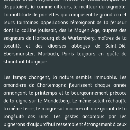
disputaient, ici comme ailleurs, le meilleur du vignoble.
La multitude de parcelles qui composent le grand cru et
leurs lointaines appellations témoignent de la ferveur
dont la colline jouissait, dès le Moyen Age, auprès des
seigneurs de Horbourg et de Wurtemberg, maîtres de la
localité, et des diverses abbayes de Saint-Dié,
Ebersmunster, Murbach, Pairis toujours en quête de
stimulant liturgique.
Les temps changent, la nature semble immuable. Les
amandiers de Charlemagne fleurissent chaque année
annonçant le printemps et le bourgeonnement précoce
de la vigne sur le Mandelberg. Le même soleil réchauffe
la même terre, le maigre sol marno-calcaire garant de la
longévité des vins. Les gestes accomplis par les
vignerons d'aujourd'hui ressemblent étrangement à ceux