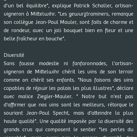
d'un bel équilibre", explique Patrick Schaller, artisan-
vigneron à Mittelwihr. "Les gewurztraminers, remarque
son collègue Jean-Paul Mauler, sont faits de charme et
de rondeur, avec un joli bouquet bien en fleur et une
belle fraîcheur en bouche".
Diversité
Sans fausse modestie ni fanfaronnades, l'artisan-
vigneron de Mittelwihr chérit les vins de son terroir
comme on chérit ses enfants. "Nous faisons des vins
capables de réjouir les palais les plus illustres", déclare
avec malice Ziegler-Mauler. " Notre but n'est pas
d'affirmer que nos vins sont les meilleurs, rétorque le
souriant Jean-Paul Specht, mais d'atteindre la plus
haute qualité". Une qualité imposée par la diversité des
grands crus qui composent le sentier "les perles du