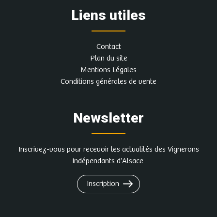
Liens utiles
Contact
Plan du site
Mentions Légales
Conditions générales de vente
Newsletter
Inscrivez-vous pour recevoir les actualités des Vignerons
Indépendants d’Alsace
Inscription