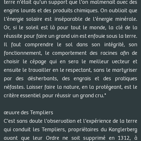
terre n'était qu'un support que l'on malmenait avec des
engins lourds et des produits chimiques. On oubliait que
l'énergie solaire est inséparable de l'énergie minérale.
Or, si le soleil est là pour tout le monde, la clé de la
réussite pour faire un grand vin est enfouie sous la terre.
Il faut comprendre le sol dans son intégrité, son
fonctionnement, le comportement des racines afin de
choisir le cépage qui en sera le meilleur vecteur et
ensuite le travailler en le respectant, sans le martyriser
par des désherbants, des engrais et des pratiques
néfastes. Laisser faire la nature, en la protégeant, est le
critère essentiel pour réussir un grand cru."
œuvre des Templiers
C'est sans doute l'observation et l'expérience de la terre
qui conduit les Templiers, propriétaires du Kanzlerberg
avant que leur Ordre ne soit supprimé en 1312, à