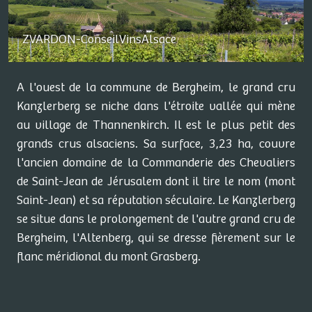
ZVARDON-ConseilVinsAlsace
A l'ouest de la commune de Bergheim, le grand cru
Kanzlerberg se niche dans l'étroite vallée qui mène
au village de Thannenkirch. Il est le plus petit des
grands crus alsaciens. Sa surface, 3,23 ha, couvre
l'ancien domaine de la Commanderie des Chevaliers
de Saint-Jean de Jérusalem dont il tire le nom (mont
Saint-Jean) et sa réputation séculaire. Le Kanzlerberg
se situe dans le prolongement de l'autre grand cru de
Bergheim, l'Altenberg, qui se dresse fièrement sur le
flanc méridional du mont Grasberg.