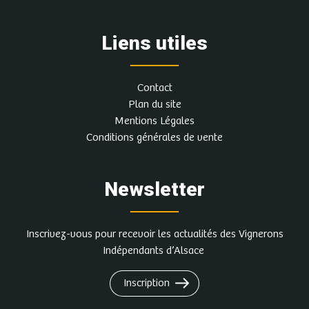
Liens utiles
Contact
Plan du site
Mentions Légales
Conditions générales de vente
Newsletter
Inscrivez-vous pour recevoir les actualités des Vignerons
Indépendants d’Alsace
Inscription