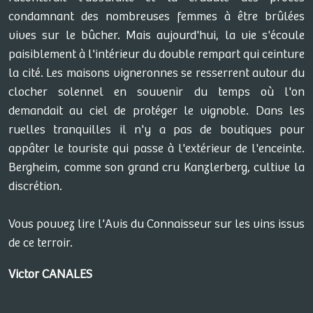
condamnant des nombreuses femmes à être brûlées
vives sur le bûcher. Mais aujourd'hui, la vie s'écoule
paisiblement à l'intérieur du double rempart qui ceinture
la cité. Les maisons vigneronnes se resserrent autour du
clocher solennel en souvenir du temps où l'on
demandait au ciel de protéger le vignoble. Dans les
ruelles tranquilles il n'y a pas de boutiques pour
appâter le touriste qui passe à l'extérieur de l'enceinte.
Bergheim, comme son grand cru Kanzlerberg, cultive la
discrétion.
Vous pouvez lire l'Avis du Connaisseur sur les vins issus
de ce terroir.
Victor CANALES