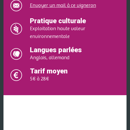
Envoyer un mail à ce vigneron
Pratique culturale
Exploitation haute valeur
environnementale
Langues parlées
Anglais, allemand
Tarif moyen
5€ à 28€