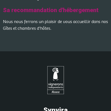
Sa recommandation d'hébergement
Nous nous ferrons un plaisir de vous accueillir dans nos
Gîtes et chambres d'hôtes.
Synvira