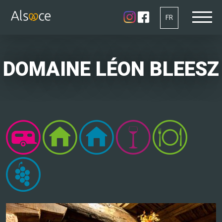
FR
DOMAINE LÉON BLEESZ