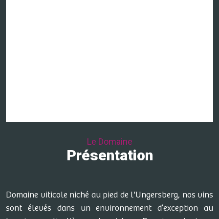
Le Domaine
Présentation
Domaine viticole niché au pied de l'Ungersberg, nos vins
sont élevés dans un environnement d’exception au