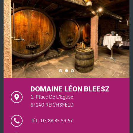
DOMAINE LÉON BLEESZ
1, Place De L'Eglise
67140 REICHSFELD
Tél : 03 88 85 53 57