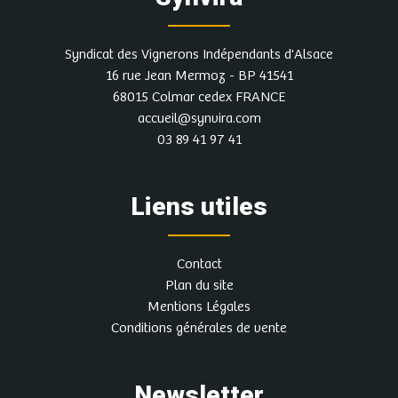
Syndicat des Vignerons Indépendants d'Alsace
16 rue Jean Mermoz - BP 41541
68015 Colmar cedex FRANCE
accueil@synvira.com
03 89 41 97 41
Liens utiles
Contact
Plan du site
Mentions Légales
Conditions générales de vente
Newsletter