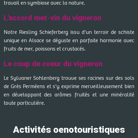
travail en symbiose avec la nature.
L'accord met-vin du vigneron
Notre Riesling Schieferberg issu d'un terroir de schiste
unique en Alsace se déguste en parfaite harmonie avec
fruits de mer, poissons et crustacés.
Le coup de coeur du vigneron
Le Sylvaner Sohlenberg trouve ses racines sur des sols
de Grès Perméens et s'y exprime merveilleusement bien
en développant des arômes fruités et une minéralité
toute particulière.
Activités oenotouristiques