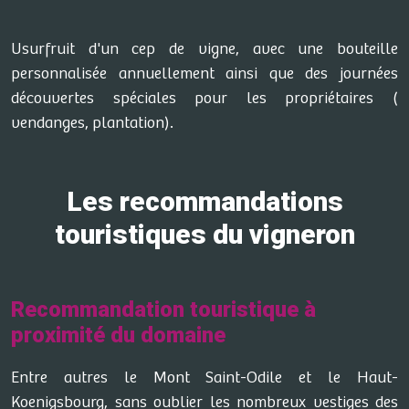
Usurfruit d'un cep de vigne, avec une bouteille
personnalisée annuellement ainsi que des journées
découvertes spéciales pour les propriétaires (
vendanges, plantation).
Les recommandations
touristiques du vigneron
Recommandation touristique à
proximité du domaine
Entre autres le Mont Saint-Odile et le Haut-
Koenigsbourg, sans oublier les nombreux vestiges des