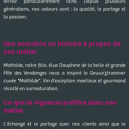
terroir particulièrement riche. Depuis plusieurs
générations, nos valeurs sont : la qualité, le partage et
la passion.
Une anecdote ou histoire à propos de
son métier
Mathilde, notre fille, élue Dauphine de la belle et grande
Fête des Vendanges nous a inspiré le Gewurztraminer
cuvée "Mathilde". Vin d'exception moelleux et gourmand
récolté en surmaturation.
Ce que le vigneron préfère dans son
métier
L'échange et le partage avec nos clients ainsi que le