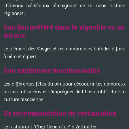
châteaux médiévaux témoignant de la riche histoire
régionale.
Son lieu préféré dans le vignoble ou en
Alsace
Le piémont des Vosges et les nombreuses balades à faire
à vélo et à pied.
Son expérience incontournable
Les différentes fêtes du vin pour découvrir les nombreux
terroirs alsaciens et s'imprégner de l'hospitalité et de la
culture alsacienne.
Sa recommandation de restauration
Le restaurant "Chez Geneviève" à Zellwiller.