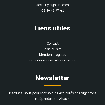
accueil@synvira.com
03 89 41 97 41
Liens utiles
Contact
Plan du site
Mentions Légales
Conditions générales de vente
Newsletter
Inscrivez-vous pour recevoir les actualités des Vignerons
Indépendants d’Alsace