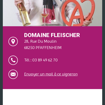
DOMAINE FLEISCHER
28, Rue Du Moulin
68250 PFAFFENHEIM
Tél : 03 89 49 62 70
Envoyer un mail à ce vigneron