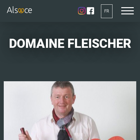
FR
DOMAINE FLEISCHER