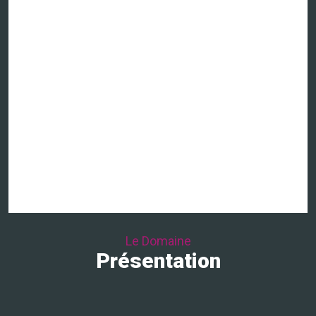
Le Domaine
Présentation