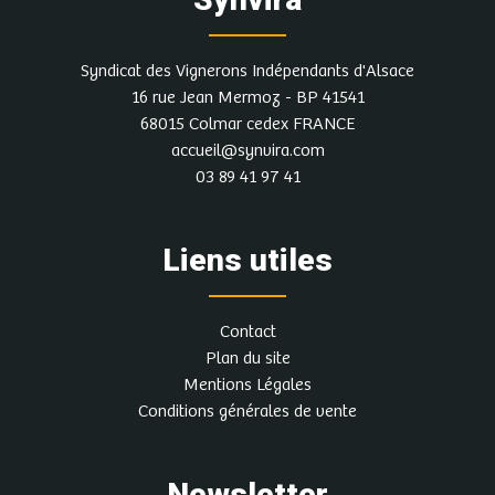
Syndicat des Vignerons Indépendants d'Alsace
16 rue Jean Mermoz - BP 41541
68015 Colmar cedex FRANCE
accueil@synvira.com
03 89 41 97 41
Liens utiles
Contact
Plan du site
Mentions Légales
Conditions générales de vente
Newsletter