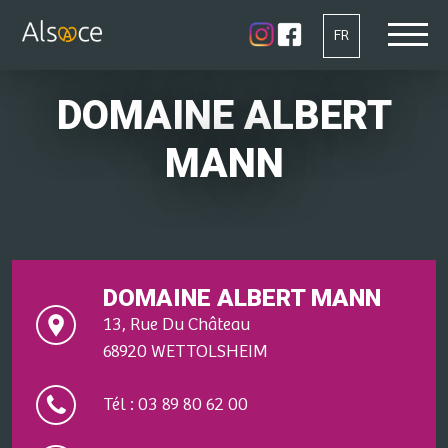
FR
DOMAINE ALBERT
MANN
DOMAINE ALBERT MANN
13, Rue Du Château
68920 WETTOLSHEIM
Tél : 03 89 80 62 00