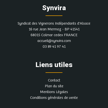
Synvira
Syndicat des Vignerons Indépendants d'Alsace
16 rue Jean Mermoz - BP 41541
68015 Colmar cedex FRANCE
accueil@synvira.com
03 89 41 97 41
Liens utiles
Contact
Plan du site
Mentions Légales
Conditions générales de vente