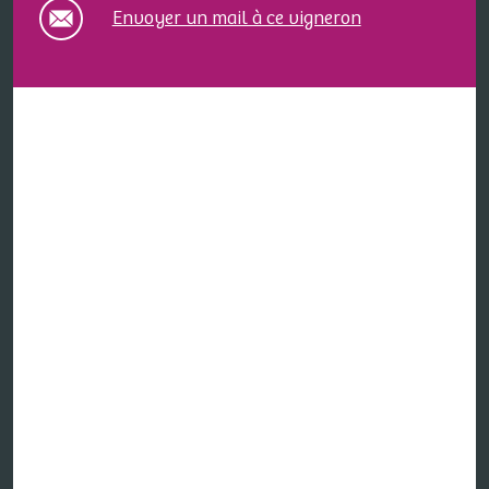
Envoyer un mail à ce vigneron