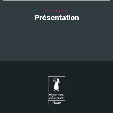
Le Domaine
Présentation