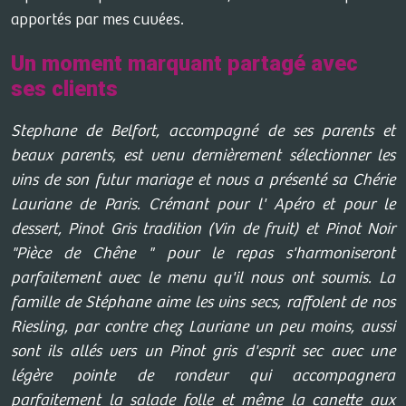
apportés par mes cuvées.
Un moment marquant partagé avec
ses clients
Stephane de Belfort, accompagné de ses parents et
beaux parents, est venu dernièrement sélectionner les
vins de son futur mariage et nous a présenté sa Chérie
Lauriane de Paris. Crémant pour l' Apéro et pour le
dessert, Pinot Gris tradition (Vin de fruit) et Pinot Noir
"Pièce de Chêne " pour le repas s'harmoniseront
parfaitement avec le menu qu'il nous ont soumis. La
famille de Stéphane aime les vins secs, raffolent de nos
Riesling, par contre chez Lauriane un peu moins, aussi
sont ils allés vers un Pinot gris d'esprit sec avec une
légère pointe de rondeur qui accompagnera
parfaitement la salade folle et même la canette aux