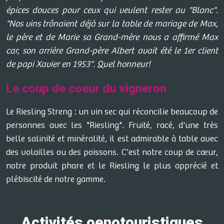
épices douces pour ceux qui veulent rester au "Blanc".
"Nos vins trônaient déjà sur la table de mariage de Max,
le père et de Marie sa Grand-mère nous a affirmé Max
car, son arrière Grand-père Albert avait été le 1er client
de papi Xavier en 1953". Quel honneur!
Le coup de coeur du vigneron
Le Riesling Streng : un vin sec qui réconcilie beaucoup de
personnes avec les "Riesling". Fruité, racé, d'une très
belle salinité et minéralité, il est admirable à table avec
des volailles ou des poissons. C'est notre coup de cœur,
notre produit phare et le Riesling le plus apprécié et
plébiscité de notre gamme.
Activités oenotouristiques