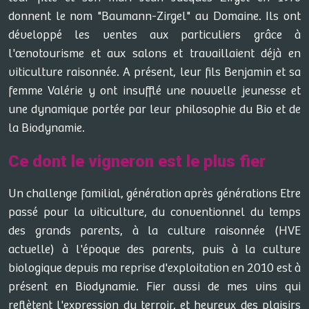
donnent le nom "Baumann-Zirgel" au Domaine. Ils ont
développé les ventes aux particuliers grâce à
l'œnotourisme et aux salons et travaillaient déjà en
viticulture raisonnée. A présent, leur fils Benjamin et sa
femme Valérie y ont insufflé une nouvelle jeunesse et
une dynamique portée par leur philosophie du Bio et de
la Biodynamie.
Ce dont le vigneron est le plus fier
Un challenge familial, génération après générations Etre
passé pour la viticulture, du conventionnel du temps
des grands parents, à la culture raisonnée (HVE
actuelle) à l'époque des parents, puis à la culture
biologique depuis ma reprise d'exploitation en 2010 est à
présent en Biodynamie. Fier aussi de mes vins qui
reflètent l'expression du terroir, et heureux des plaisirs