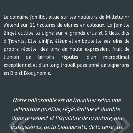
Le domaine familial situé sur les hauteurs de Mittelwihr
s’étend sur 11 hectares de vignes en coteaux. La famille
Zirgel cultive la vigne sur 4 grands crus et 5 lieux dits
différents. Elle vinifie, élève et embouteille ses vins de
propre récolte, des vins de haute expression, fruit de
l’union de terroirs réputés, d’un microclimat
exceptionnel et d’un long travail passionné de vignerons
en Bio et Biodynamie.
Notre philosophie est de travailler selon une
viticulture positive, régénérative et durable
dans le respect et l'équilibre de la nature, des
écosystèmes, de la biodiversité, de la terre , de