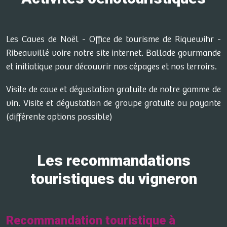
Les Caves de Noël - Office de tourisme de Riquewihr -
Ribeauvillé voire notre site internet. Ballade gourmande
et initiatique pour découvrir nos cépages et nos terroirs.
Visite de cave et dégustation gratuite de notre gamme de
vin. Visite et dégustation de groupe gratuite ou payante
(différente options possible)
Les recommandations
touristiques du vigneron
Recommandation touristique à