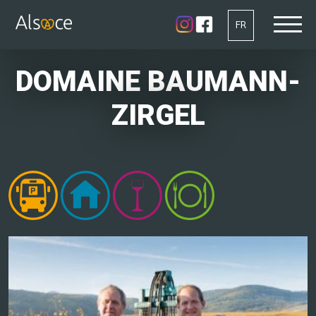
FR
DOMAINE BAUMANN-
ZIRGEL