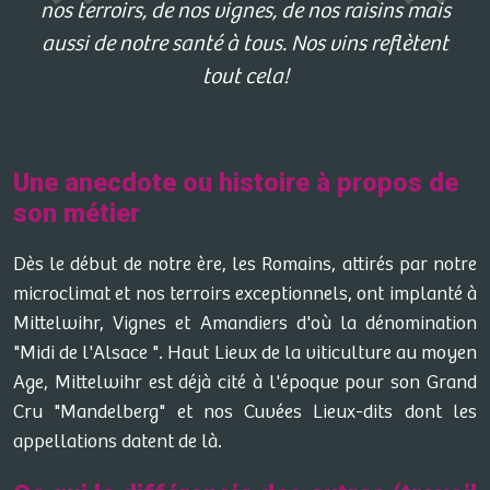
nos terroirs, de nos vignes, de nos raisins mais
aussi de notre santé à tous. Nos vins reflètent
tout cela!
Une anecdote ou histoire à propos de
son métier
Dès le début de notre ère, les Romains, attirés par notre
microclimat et nos terroirs exceptionnels, ont implanté à
Mittelwihr, Vignes et Amandiers d'où la dénomination
"Midi de l'Alsace ". Haut Lieux de la viticulture au moyen
Age, Mittelwihr est déjà cité à l'époque pour son Grand
Cru "Mandelberg" et nos Cuvées Lieux-dits dont les
appellations datent de là.