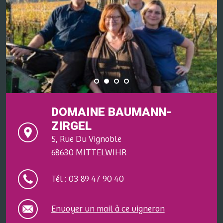
DOMAINE BAUMANN-
ZIRGEL
5, Rue Du Vignoble
68630 MITTELWIHR
Tél : 03 89 47 90 40
Envoyer un mail à ce vigneron