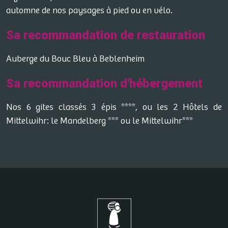
automne de nos paysages à pied ou en vélo.
Sa recommandation de restauration
Auberge du Bouc Bleu à Beblenheim
Sa recommandation d'hébergement
Nos 6 gites classés 3 épis ****, ou les 2 Hôtels de
Mittelwihr: le Mandelberg *** ou le Mittelwihr***