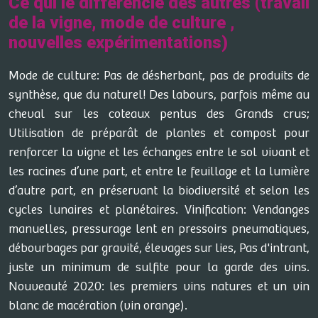
Ce qui le différencie des autres (travail
de la vigne, mode de culture ,
nouvelles expérimentations)
Mode de culture: Pas de désherbant, pas de produits de
synthèse, que du naturel! Des labours, parfois même au
cheval sur les coteaux pentus des Grands crus;
Utilisation de préparât de plantes et compost pour
renforcer la vigne et les échanges entre le sol vivant et
les racines d’une part, et entre le feuillage et la lumière
d’autre part, en préservant la biodiversité et selon les
cycles lunaires et planétaires. Vinification: Vendanges
manuelles, pressurage lent en pressoirs pneumatiques,
débourbages par gravité, élevages sur lies, Pas d'intrant,
juste un minimum de sulfite pour la garde des vins.
Nouveauté 2020: les premiers vins natures et un vin
blanc de macération (vin orange).