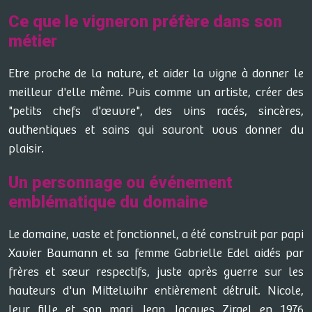
Ce que le vigneron préfère dans son
métier
Etre proche de la nature, et aider la vigne à donner le
meilleur d'elle même. Puis comme un artiste, créer des
"petits chefs d'œuvre", des vins racés, sincères,
authentiques et sains qui sauront vous donner du
plaisir.
Un personnage ou événement
emblématique du domaine
Le domaine, vaste et fonctionnel, a été construit par papi
Xavier Baumann et sa femme Gabrielle Edel aidés par
frères et sœur respectifs, juste après guerre sur les
hauteurs d'un Mittelwihr entièrement détruit. Nicole,
leur fille et son mari Jean Jacques Zirgel en 1976