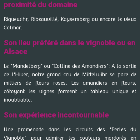
proximité du domaine
Riquewihr, Ribeauvillé, Kaysersberg ou encore le vieux
Colmar.
Son lieu préféré dans le vignoble ou en
Alsace
Le "Mandelberg" ou "Colline des Amandiers": A la sortie
de l'Hiver, notre grand cru de Mittelwihr se pare de
milliers de fleurs roses. Les amandiers en fleurs,
côtoyant les vignes forment un tableau unique et
inoubliable.
Son expérience incontournable
Une promenade dans les circuits des "Perles du
Vignoble" pour admirer les couleurs mordorés en