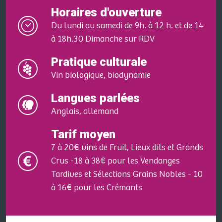
Horaires d'ouverture
Du lundi au samedi de 9h. à 12 h. et de 14
à 18h.30 Dimanche sur RDV
Pratique culturale
Vin biologique, biodynamie
Langues parlées
Anglais, allemand
Tarif moyen
7 à 20€ vins de Fruit, Lieux dits et Grands
Crus -18 à 38€ pour les Vendanges
Tardives et Sélections Grains Nobles - 10
à 16€ pour les Crémants