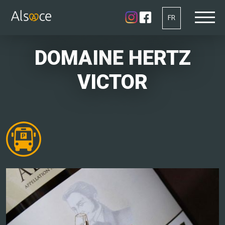
FR
DOMAINE HERTZ
VICTOR