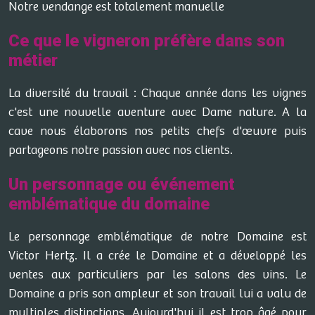
Notre vendange est totalement manuelle
Ce que le vigneron préfère dans son
métier
La diversité du travail : Chaque année dans les vignes
c'est une nouvelle aventure avec Dame nature. A la
cave nous élaborons nos petits chefs d'œuvre puis
partageons notre passion avec nos clients.
Un personnage ou événement
emblématique du domaine
Le personnage emblématique de notre Domaine est
Victor Hertz. Il a crée le Domaine et a développé les
ventes aux particuliers par les salons des vins. Le
Domaine a pris son ampleur et son travail lui a valu de
multiples distinctions. Aujourd'hui il est trop âgé pour