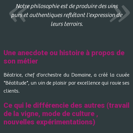
Notre philosophie est de produire des vins
purs et authentiques reflétant l'expression de
leurs terroirs.
Une anecdote ou histoire à propos de
son métier
Béatrice, chef d'orchestre du Domaine, a créé la cuvée
"Béatitude", un vin de plaisir par excellence qui ravie ses
clients.
Ce qui le différencie des autres (travail
de la vigne, mode de culture ,
nouvelles expérimentations)