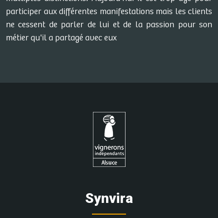
participer aux différentes manifestations mais les clients
ne cessent de parler de lui et de la passion pour son
métier qu'il a partagé avec eux
Synvira