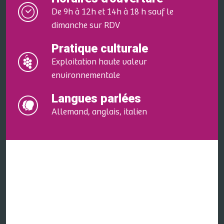
De 9h à 12h et 14h à 18 h sauf le
dimanche sur RDV
Pratique culturale
Exploitation haute valeur
environnementale
Langues parlées
Allemand, anglais, italien