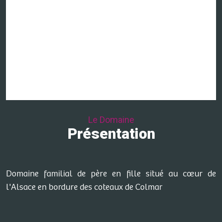
Le Domaine
Présentation
Domaine familial de père en fille situé au cœur de
l'Alsace en bordure des coteaux de Colmar