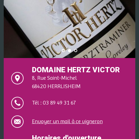
DOMAINE HERTZ VICTOR
8, Rue Saint-Michel
68420 HERRLISHEIM
Tél : 03 89 49 31 67
Envoyer un mail à ce vigneron
Horaires d'ouverture