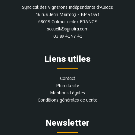
Syndicat des Vignerons Indépendants d'Alsace
16 rue Jean Mermoz - BP 41541
68015 Colmar cedex FRANCE
accueil@synvira.com
03 89 41 97 41
Liens utiles
Contact
Plan du site
Mentions Légales
Conditions générales de vente
Newsletter