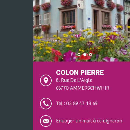
COLON PIERRE
8, Rue De L'Aigle
68770 AMMERSCHWIHR
Tél : 03 89 47 13 69
Envoyer un mail à ce vigneron