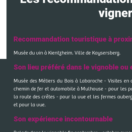
vigne
Recommandation touristique à proxi
Musée du vin à Kientzheim. Ville de Kaysersberg.
Son lieu préféré dans le vignoble ou
Musée des Métiers du Bois à Labaroche - Visites en 
chemin de fer et automobile à Mulhouse - pour les p
la route des crêtes - pour la vue et les fermes aube
et pour la vue.
Son expérience incontournable