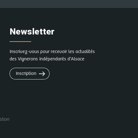
Newsletter
Inscrivez-vous pour recevoir les actualités
des Vignerons Indépendants d’Alsace
Inscription
ation