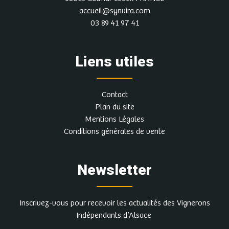
accueil@synvira.com
03 89 41 97 41
Liens utiles
Contact
Plan du site
Mentions Légales
Conditions générales de vente
Newsletter
Inscrivez-vous pour recevoir les actualités des Vignerons
Indépendants d’Alsace