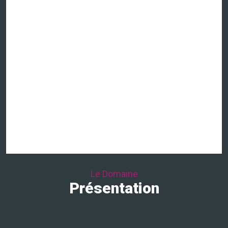
Le Domaine
Présentation