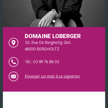
DOMAINE LOBERGER
10, Rue De Bergholtz-Zell
68500 BERGHOLTZ
Tél : 03 89 76 88 03
Envoyer un mail à ce vigneron