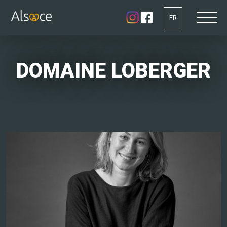
FR
DOMAINE LOBERGER