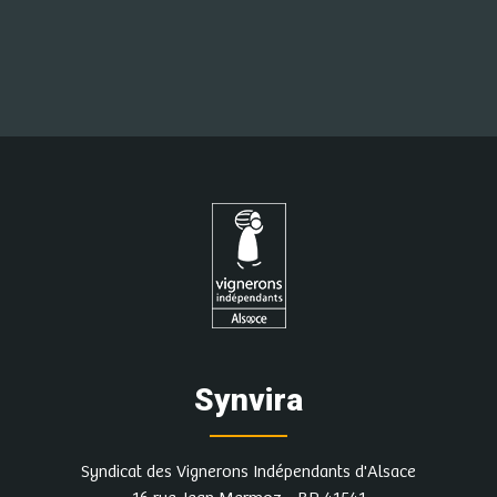
Synvira
Syndicat des Vignerons Indépendants d'Alsace