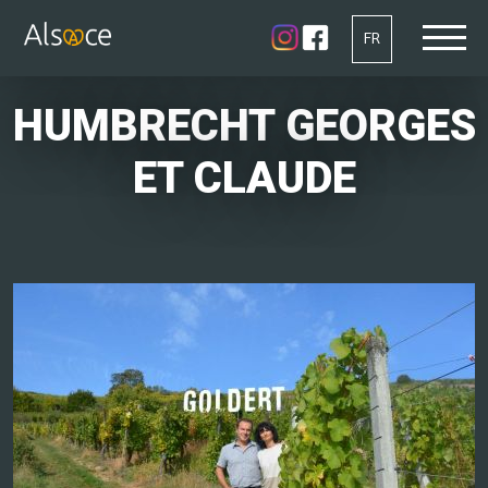
FR
HUMBRECHT GEORGES
ET CLAUDE