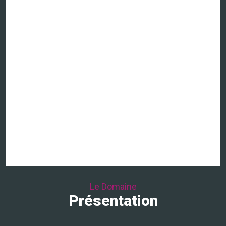
Le Domaine
Présentation