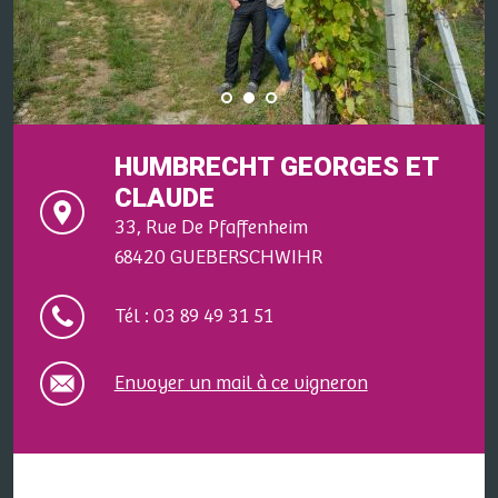
HUMBRECHT GEORGES ET
CLAUDE
33, Rue De Pfaffenheim
68420 GUEBERSCHWIHR
Tél : 03 89 49 31 51
Envoyer un mail à ce vigneron