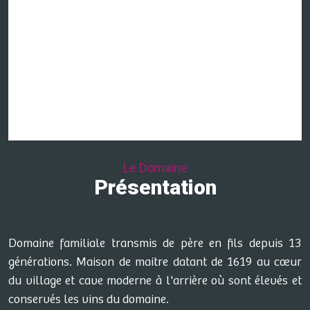
Le Domaine
Présentation
Domaine familiale transmis de père en fils depuis 13
générations. Maison de maitre datant de 1619 au cœur
du village et cave moderne à l'arrière où sont élevés et
conservés les vins du domaine.