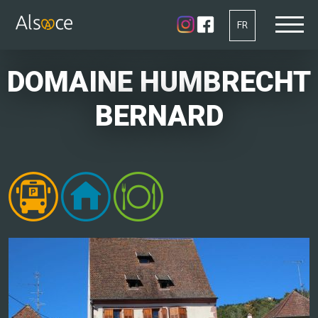
FR
DOMAINE HUMBRECHT
BERNARD