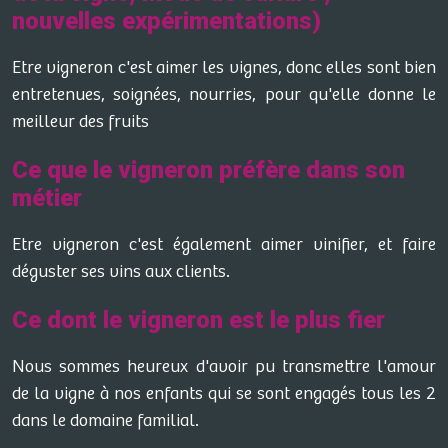
nouvelles expérimentations)
Etre vigneron c'est aimer les vignes, donc elles sont bien
entretenues, soignées, nourries, pour qu'elle donne le
meilleur des fruits
Ce que le vigneron préfère dans son
métier
Etre vigneron c'est également aimer vinifier, et faire
déguster ses vins aux clients.
Ce dont le vigneron est le plus fier
Nous sommes heureux d'avoir pu transmettre l'amour
de la vigne à nos enfants qui se sont engagés tous les 2
dans le domaine familial.