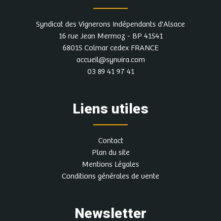
Syndicat des Vignerons Indépendants d'Alsace
16 rue Jean Mermoz - BP 41541
68015 Colmar cedex FRANCE
accueil@synvira.com
03 89 41 97 41
Liens utiles
Contact
Plan du site
Mentions Légales
Conditions générales de vente
Newsletter