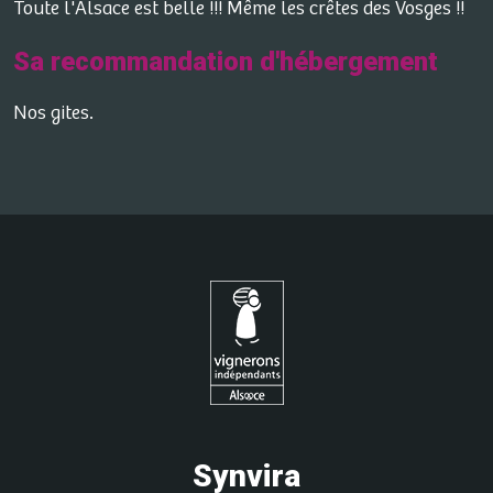
Toute l'Alsace est belle !!! Même les crêtes des Vosges !!
Sa recommandation d'hébergement
Nos gites.
Synvira