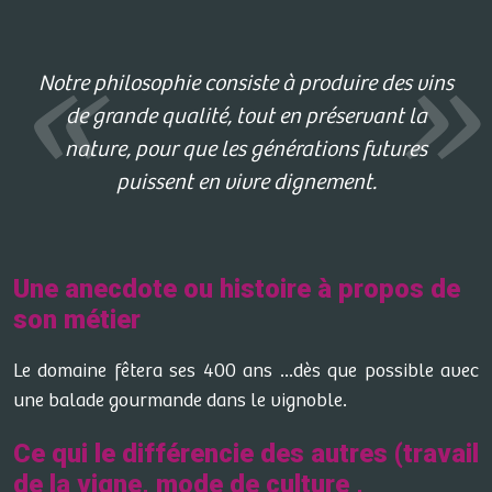
Notre philosophie consiste à produire des vins
de grande qualité, tout en préservant la
nature, pour que les générations futures
puissent en vivre dignement.
Une anecdote ou histoire à propos de
son métier
Le domaine fêtera ses 400 ans ...dès que possible avec
une balade gourmande dans le vignoble.
Ce qui le différencie des autres (travail
de la vigne, mode de culture ,