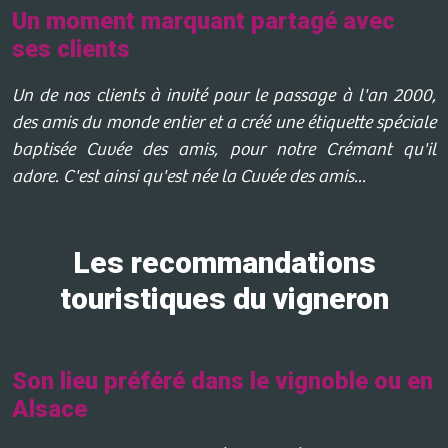
Un moment marquant partagé avec
ses clients
Un de nos clients à invité pour le passage à l'an 2000,
des amis du monde entier et a créé une étiquette spéciale
baptisée Cuvée des amis, pour notre Crémant qu'il
adore. C'est ainsi qu'est née la Cuvée des amis...
Les recommandations
touristiques du vigneron
Son lieu préféré dans le vignoble ou en
Alsace