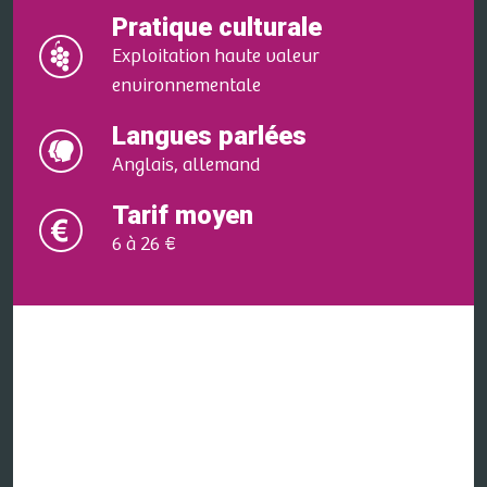
Pratique culturale
Exploitation haute valeur
environnementale
Langues parlées
Anglais, allemand
Tarif moyen
6 à 26 €