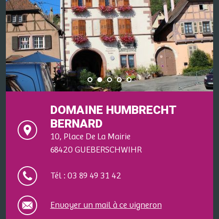
DOMAINE HUMBRECHT
BERNARD
10, Place De La Mairie
68420 GUEBERSCHWIHR
Tél : 03 89 49 31 42
Envoyer un mail à ce vigneron