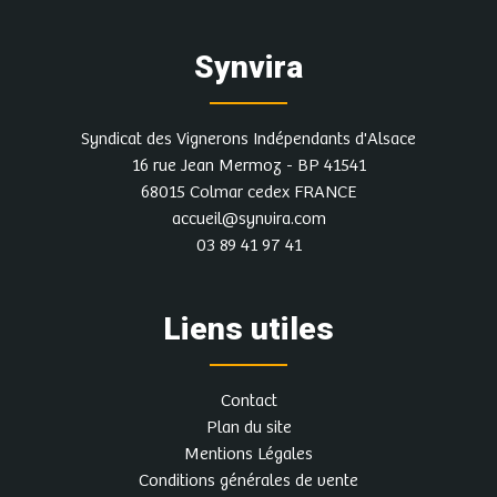
Synvira
Syndicat des Vignerons Indépendants d'Alsace
16 rue Jean Mermoz - BP 41541
68015 Colmar cedex FRANCE
accueil@synvira.com
03 89 41 97 41
Liens utiles
Contact
Plan du site
Mentions Légales
Conditions générales de vente