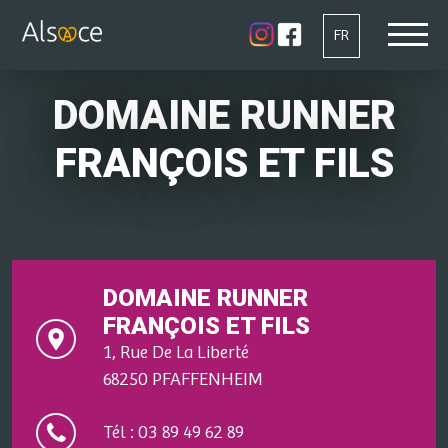
FR
DOMAINE RUNNER
FRANÇOIS ET FILS
DOMAINE RUNNER
FRANÇOIS ET FILS
1, Rue De La Liberté
68250 PFAFFENHEIM
Tél : 03 89 49 62 89