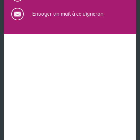
Envoyer un mail à ce vigneron