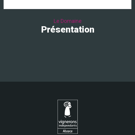
Le Domaine
Présentation