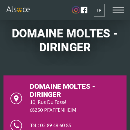
FR
DOMAINE MOLTES -
DIRINGER
DOMAINE MOLTES -
DIRINGER
10, Rue Du Fossé
68250 PFAFFENHEIM
Tél : 03 89 49 60 85