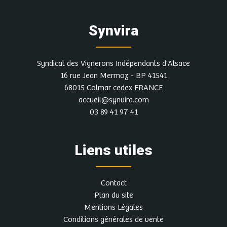
Synvira
Syndicat des Vignerons Indépendants d'Alsace
16 rue Jean Mermoz - BP 41541
68015 Colmar cedex FRANCE
accueil@synvira.com
03 89 41 97 41
Liens utiles
Contact
Plan du site
Mentions Légales
Conditions générales de vente