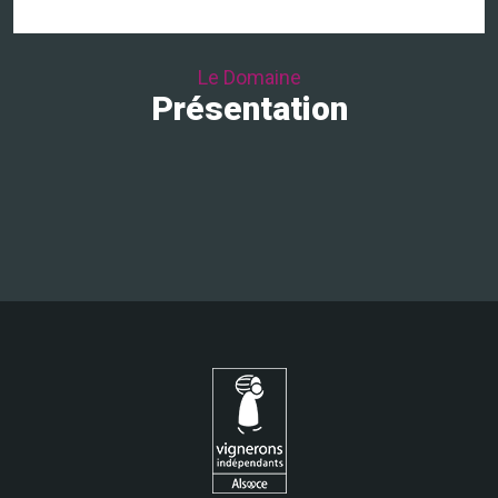
Le Domaine
Présentation