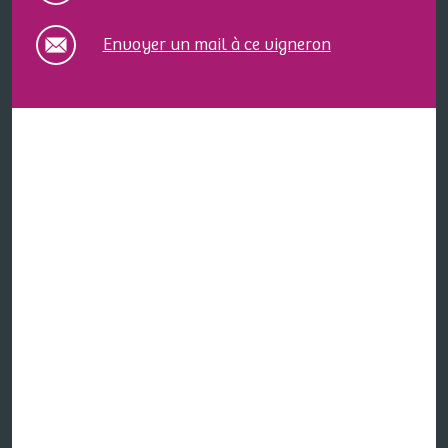
Envoyer un mail à ce vigneron