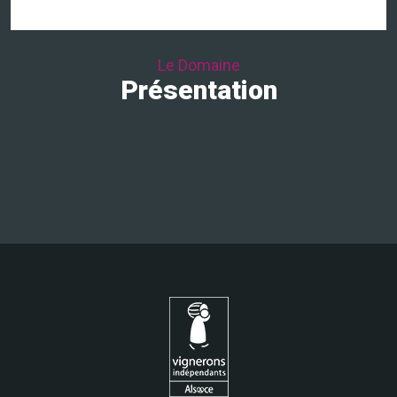
Le Domaine
Présentation