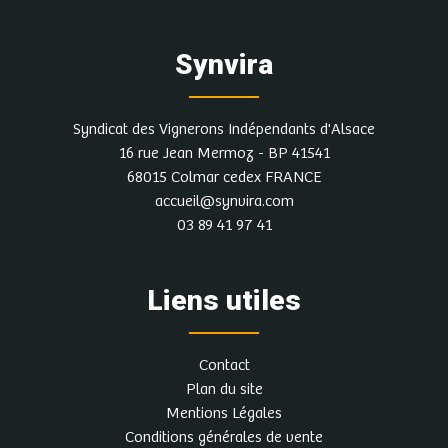
Synvira
Syndicat des Vignerons Indépendants d'Alsace
16 rue Jean Mermoz - BP 41541
68015 Colmar cedex FRANCE
accueil@synvira.com
03 89 41 97 41
Liens utiles
Contact
Plan du site
Mentions Légales
Conditions générales de vente