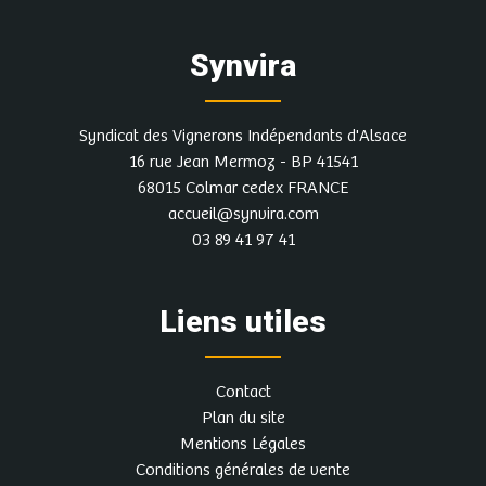
Synvira
Syndicat des Vignerons Indépendants d'Alsace
16 rue Jean Mermoz - BP 41541
68015 Colmar cedex FRANCE
accueil@synvira.com
03 89 41 97 41
Liens utiles
Contact
Plan du site
Mentions Légales
Conditions générales de vente