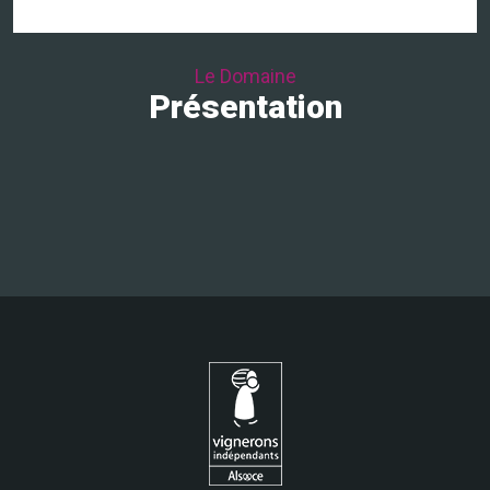
Le Domaine
Présentation