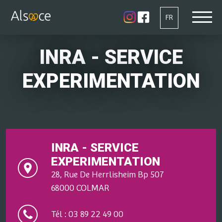
FR
INRA - SERVICE
EXPERIMENTATION
INRA - SERVICE
EXPERIMENTATION
28, Rue De Herrlisheim Bp 507
68000 COLMAR
Tél : 03 89 22 49 00