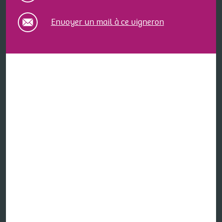
Envoyer un mail à ce vigneron