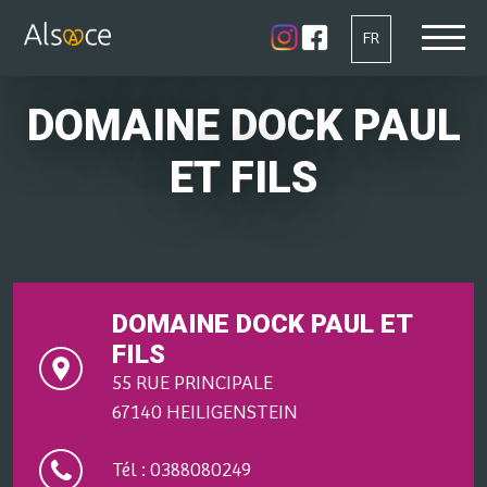
FR
DOMAINE DOCK PAUL
ET FILS
DOMAINE DOCK PAUL ET
FILS
55 RUE PRINCIPALE
67140 HEILIGENSTEIN
Tél : 0388080249