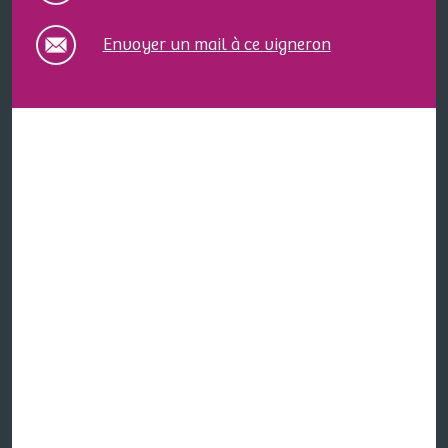
Envoyer un mail à ce vigneron