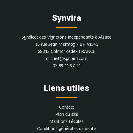
Synvira
Syndicat des Vignerons Indépendants d'Alsace
16 rue Jean Mermoz - BP 41541
68015 Colmar cedex FRANCE
accueil@synvira.com
03 89 41 97 41
Liens utiles
Contact
Plan du site
Mentions Légales
Conditions générales de vente