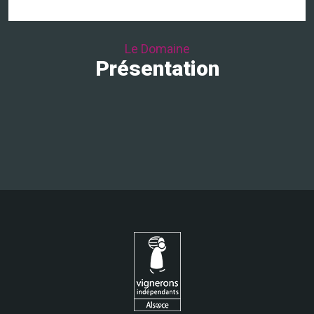
Le Domaine
Présentation