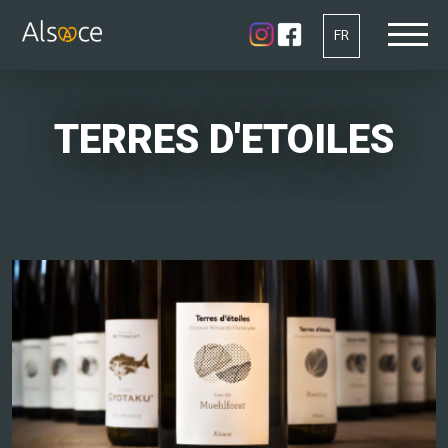
FR
TERRES D'ETOILES