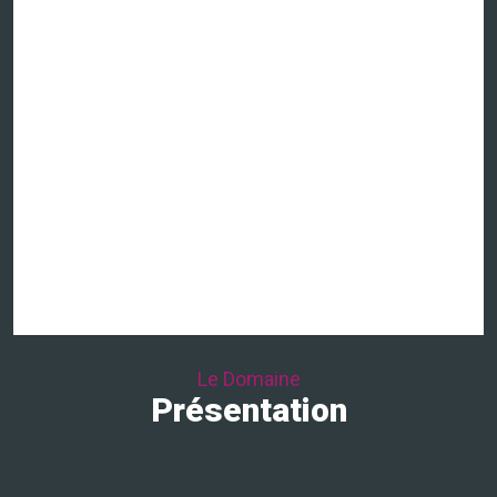
Le Domaine
Présentation