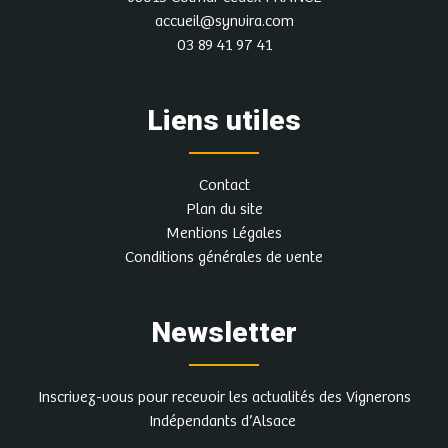
accueil@synvira.com
03 89 41 97 41
Liens utiles
Contact
Plan du site
Mentions Légales
Conditions générales de vente
Newsletter
Inscrivez-vous pour recevoir les actualités des Vignerons
Indépendants d’Alsace