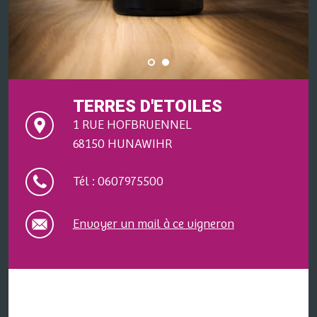
TERRES D'ETOILES
1 RUE HOFBRUENNEL
68150 HUNAWIHR
Tél : 0607975500
Envoyer un mail à ce vigneron