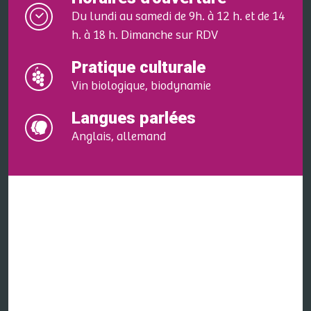
Du lundi au samedi de 9h. à 12 h. et de 14
h. à 18 h. Dimanche sur RDV
Pratique culturale
Vin biologique, biodynamie
Langues parlées
Anglais, allemand