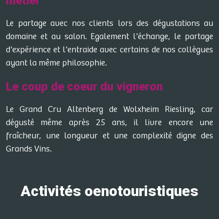
métier
Le partage avec nos clients lors des dégustations au
domaine et au salon. Egalement l'échange, le partage
d'expérience et l'entraide avec certains de nos collègues
ayant la même philosophie.
Le coup de coeur du vigneron
Le Grand Cru Altenberg de Wolxheim Riesling, car
dégusté même après 25 ans, il livre encore une
fraîcheur, une longueur et une complexité digne des
Grands Vins.
Activités oenotouristiques