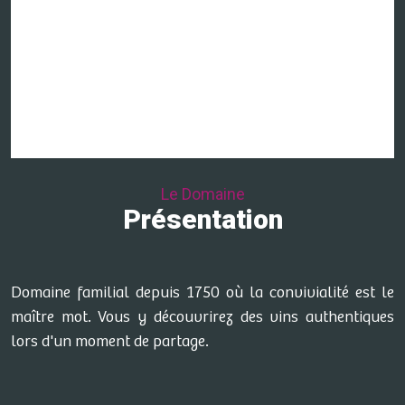
Le Domaine
Présentation
Domaine familial depuis 1750 où la convivialité est le
maître mot. Vous y découvrirez des vins authentiques
lors d'un moment de partage.