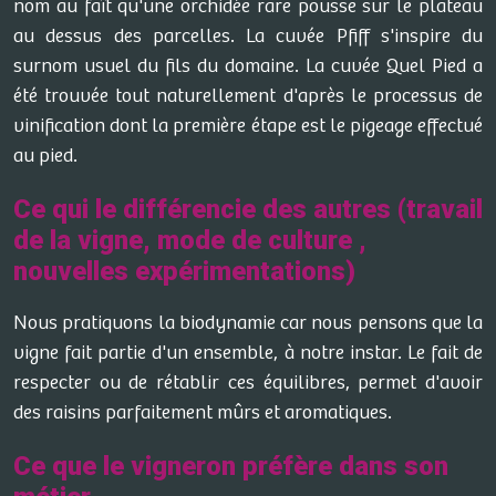
nom au faît qu'une orchidée rare pousse sur le plateau
au dessus des parcelles. La cuvée Pfiff s'inspire du
surnom usuel du fils du domaine. La cuvée Quel Pied a
été trouvée tout naturellement d'après le processus de
vinification dont la première étape est le pigeage effectué
au pied.
Ce qui le différencie des autres (travail
de la vigne, mode de culture ,
nouvelles expérimentations)
Nous pratiquons la biodynamie car nous pensons que la
vigne fait partie d'un ensemble, à notre instar. Le fait de
respecter ou de rétablir ces équilibres, permet d'avoir
des raisins parfaitement mûrs et aromatiques.
Ce que le vigneron préfère dans son