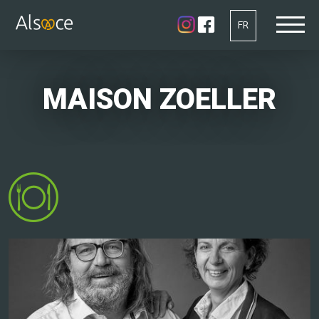
FR
MAISON ZOELLER