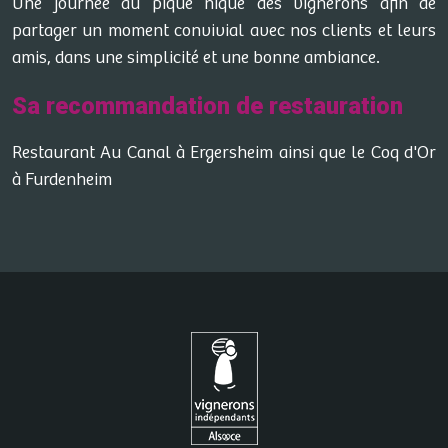
Une journée au pique nique des vignerons afin de
partager un moment convivial avec nos clients et leurs
amis, dans une simplicité et une bonne ambiance.
Sa recommandation de restauration
Restaurant Au Canal à Ergersheim ainsi que le Coq d'Or
à Furdenheim