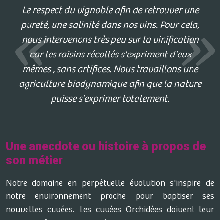
Le respect du vignoble afin de retrouver une
pureté, une salinité dans nos vins. Pour cela,
nous intervenons très peu sur la vinification
car les raisins récoltés s'expriment d'eux
mêmes , sans artifices. Nous travaillons une
agriculture biodynamique afin que la nature
puisse s'exprimer totalement.
Une anecdote ou histoire à propos de
son métier
Notre domaine en perpétuelle évolution s'inspire de
notre environnement proche pour baptiser ses
nouvelles cuvées. Les cuvées Orchidées doivent leur