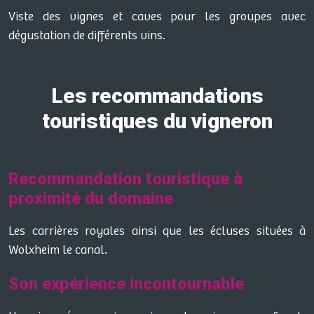
Viste des vignes et caves pour les groupes avec
dégustation de différents vins.
Les recommandations
touristiques du vigneron
Recommandation touristique à
proximité du domaine
Les carrières royales ainsi que les écluses situées à
Wolxheim le canal.
Son expérience incontournable