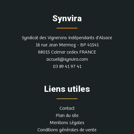
Synvira
Syndicat des Vignerons Indépendants d'Alsace
16 rue Jean Mermoz - BP 41541
68015 Colmar cedex FRANCE
accueil@synvira.com
03 89 41 97 41
Liens utiles
Contact
Plan du site
Mentions Légales
Conditions générales de vente