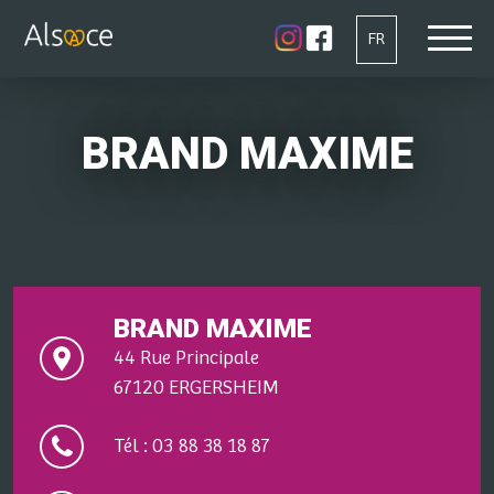
FR
BRAND MAXIME
BRAND MAXIME
44 Rue Principale
67120 ERGERSHEIM
Tél : 03 88 38 18 87