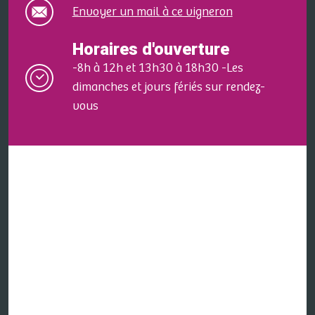
Envoyer un mail à ce vigneron
Horaires d'ouverture
-8h à 12h et 13h30 à 18h30 -Les
dimanches et jours fériés sur rendez-
vous