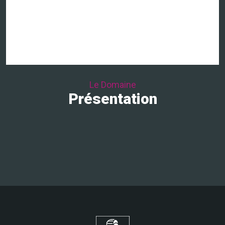
Le Domaine
Présentation