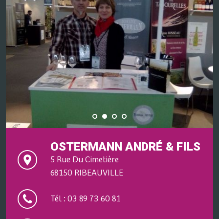
OSTERMANN ANDRÉ & FILS
5 Rue Du Cimetière
68150 RIBEAUVILLE
Tél : 03 89 73 60 81