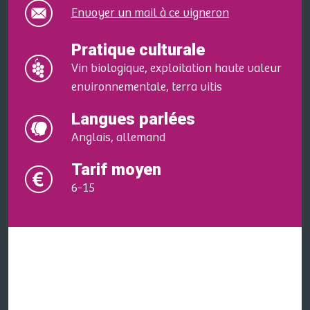
Envoyer un mail à ce vigneron
Pratique culturale
Vin biologique, exploitation haute valeur
environnementale, terra vitis
Langues parlées
Anglais, allemand
Tarif moyen
6-15