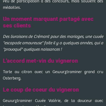
Peu de participation a des concours, mais souvent des
médailles.
Un moment marquant partagé avec
ses clients
Des livraisons de Crémant pour des mariages, une cuvée
"escapade amoureuse" faite il y a quelques années, qui a
"provoqué" quelques naissances !
L'accord met-vin du vigneron
Tarte au citron avec un Gewurztraminer grand cru
Osterberg.
Le coup de coeur du vigneron
Gewurztraminer Cuvée Valérie, de la douceur avec