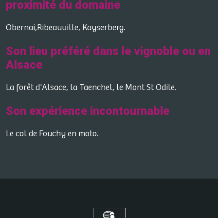
proximité du domaine
Obernai,Ribeauville, Kayserberg.
Son lieu préféré dans le vignoble ou en
Alsace
La forêt d'Alsace, la Taenchel, le Mont St Odile.
Son expérience incontournable
Le col de Fouchy en moto.