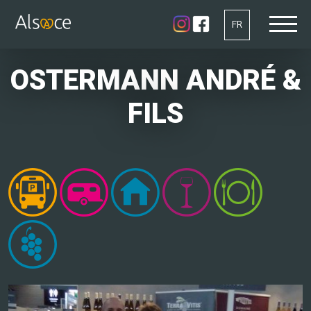
FR
OSTERMANN ANDRÉ &
FILS