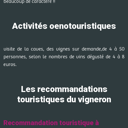
beaucoup de caractère !!
Activités oenotouristiques
visite de la caves, des vignes sur demande,de 4 à 50
personnes, selon le nombres de vins dégusté de 4 à 8
euros.
Les recommandations
touristiques du vigneron
Recommandation touristique à