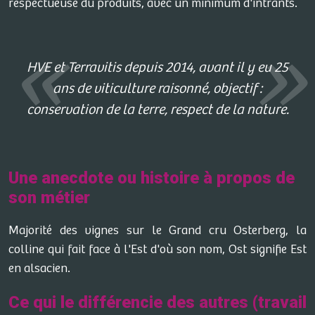
respectueuse du produits, avec un minimum d'intrants.
HVE et Terravitis depuis 2014, avant il y eu 25
ans de viticulture raisonné, objectif :
conservation de la terre, respect de la nature.
Une anecdote ou histoire à propos de
son métier
Majorité des vignes sur le Grand cru Osterberg, la
colline qui fait face à l'Est d'où son nom, Ost signifie Est
en alsacien.
Ce qui le différencie des autres (travail