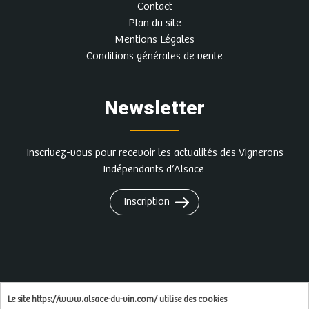
Contact
Plan du site
Mentions Légales
Conditions générales de vente
Newsletter
Inscrivez-vous pour recevoir les actualités des Vignerons
Indépendants d’Alsace
Inscription
L'abus d'alcool est dangereux pour la santé, à
Le site https://www.alsace-du-vin.com/ utilise des cookies