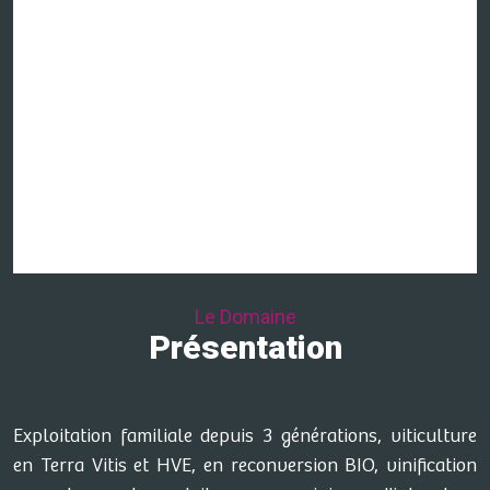
Le Domaine
Présentation
Exploitation familiale depuis 3 générations, viticulture
en Terra Vitis et HVE, en reconversion BIO, vinification