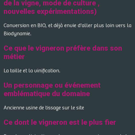
de la vigne, mode de culture ,
nouvelles expérimentations)
Conversion en BIO, et déjà envie d'aller plus loin vers la
Biodynamie.
Ce que le vigneron préfère dans son
métier
La taille et la vinification.
Un personnage ou événement
emblématique du domaine
Ancienne usine de tissage sur le site
Ce dont le vigneron est le plus fier