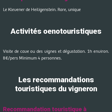
Le Klevener de Heiligenstein. Rare, unique
Activités oenotouristiques
Visite de cave ou des vignes et dégustation. 1h environ.
8€/pers Minimum 4 personnes.
Les recommandations
touristiques du vigneron
Recommandation touristique à