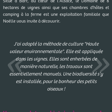
Situé à Barr, au cœur de l'Alsace, le Domaine de 8
hectares de vignes ainsi que ses chambres d’hôtes et
camping à la ferme est une exploitation familiale que
Noëlle vous invite à découvrir.
J'ai adopté la méthode de culture "Haute
valeur environnementale". Elle est appliquée
dans les vignes. Elles sont enherbées de
manière naturelle, les travaux sont
essentiellement manuels. Une biodiversité s'y
est installée, pour le bonheur des petits
oiseaux !