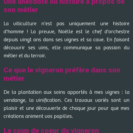
Une anecdote ou histoire à propos de
son métier
La viticulture n'est pas uniquement une histoire
d'homme ! La preuve, Noëlle est le chef d'orchestre
depuis vingt ans dans ses vignes et sa cave. En faisant
découvrir ses vins, elle communique sa passion du
métier et du terroir.
Ce que le vigneron préfère dans son
métier
De la plantation aux soins apportés à mes vignes : la
vendange, la vinification. Ces travaux variés sont un
plaisir et une découverte de chaque jour pour que mes
créations animent vos papilles.
Le coup de coeur du vigneron