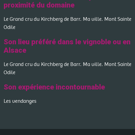
proximité du domaine
Le Grand cru du Kirchberg de Barr. Ma ville. Mont Sainte
Odile
Son lieu préféré dans le vignoble ou en
Alsace
Le Grand cru du Kirchberg de Barr. Ma ville. Mont Sainte
Odile
Son expérience incontournable
Les vendanges