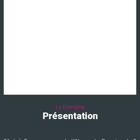
Le Domaine
Présentation