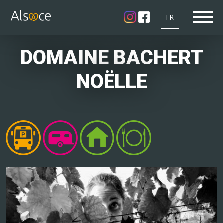
FR
DOMAINE BACHERT
NOËLLE