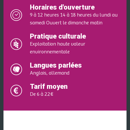
Horaires d'ouverture
9 à 12 heures 14 à 18 heures du lundi au
samedi Ouvert le dimanche matin
Pratique culturale
Exploitation haute valeur
environnementale
Langues parlées
Anglais, allemand
Tarif moyen
De 6 à 22€