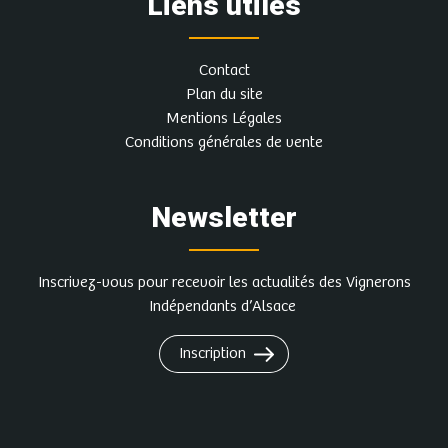
Liens utiles
Contact
Plan du site
Mentions Légales
Conditions générales de vente
Newsletter
Inscrivez-vous pour recevoir les actualités des Vignerons
Indépendants d’Alsace
Inscription