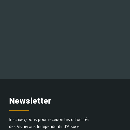
Newsletter
Inscrivez-vous pour recevoir les actualités
des Vignerons Indépendants d’Alsace