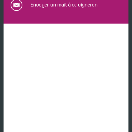
Envoyer un mail à ce vigneron