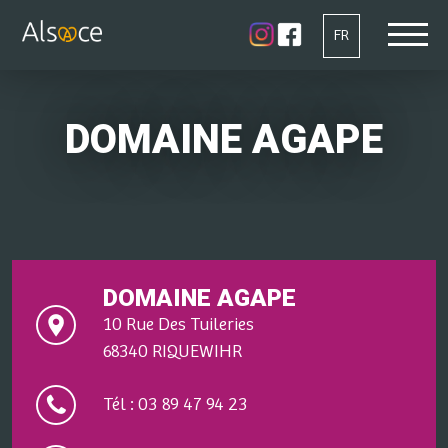
FR
DOMAINE AGAPE
DOMAINE AGAPE
10 Rue Des Tuileries
68340 RIQUEWIHR
Tél : 03 89 47 94 23