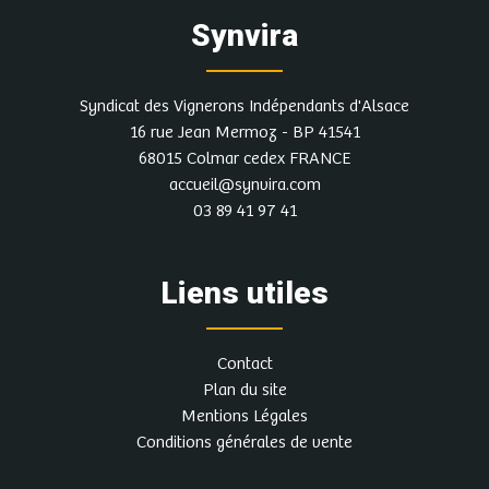
Synvira
Syndicat des Vignerons Indépendants d'Alsace
16 rue Jean Mermoz - BP 41541
68015 Colmar cedex FRANCE
accueil@synvira.com
03 89 41 97 41
Liens utiles
Contact
Plan du site
Mentions Légales
Conditions générales de vente