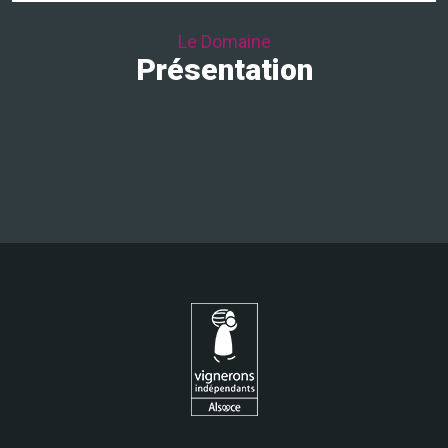
Le Domaine
Présentation