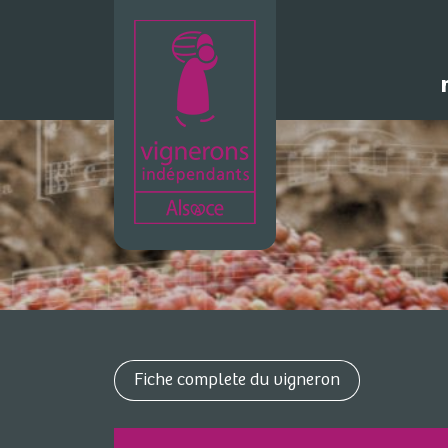
Fiche complete du vigneron