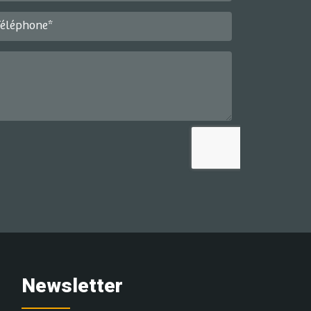
éléphone*
Newsletter