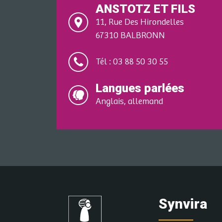
ANSTOTZ ET FILS
11, Rue Des Hirondelles
67310 BALBRONN
Tél : 03 88 50 30 55
Langues parlées
Anglais, allemand
Synvira