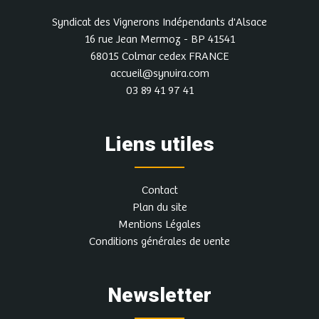
Syndicat des Vignerons Indépendants d'Alsace
16 rue Jean Mermoz - BP 41541
68015 Colmar cedex FRANCE
accueil@synvira.com
03 89 41 97 41
Liens utiles
Contact
Plan du site
Mentions Légales
Conditions générales de vente
Newsletter