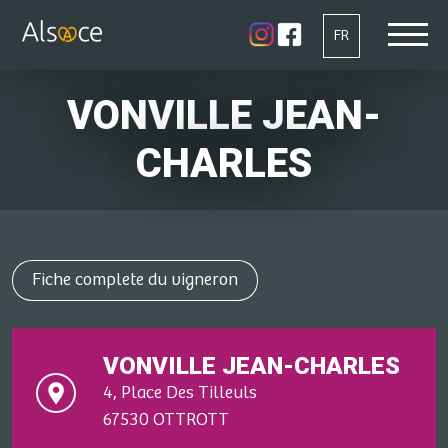
FR
VONVILLE JEAN-
CHARLES
Fiche complete du vigneron
VONVILLE JEAN-CHARLES
4, Place Des Tilleuls
67530 OTTROTT